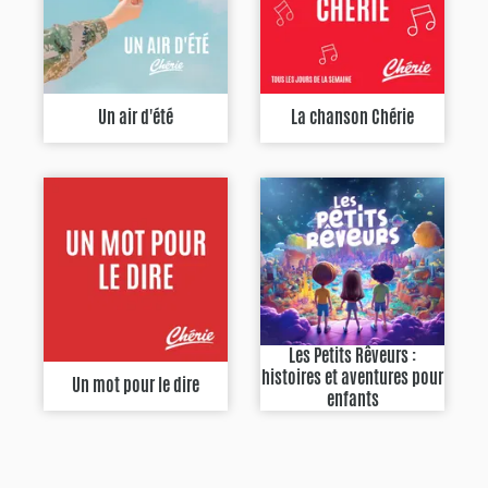
Un air d'été
La chanson Chérie
Les Petits Rêveurs :
histoires et aventures pour
Un mot pour le dire
enfants