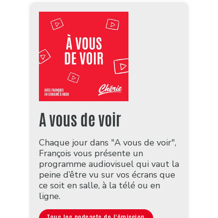
A vous de voir
Chaque jour dans "A vous de voir",
François vous présente un
programme audiovisuel qui vaut la
peine d’être vu sur vos écrans que
ce soit en salle, à la télé ou en
ligne.