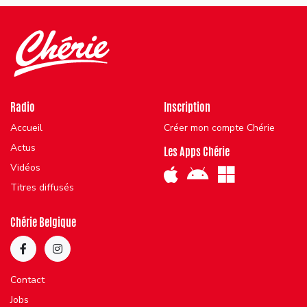
Radio
Inscription
Accueil
Créer mon compte Chérie
Actus
Les Apps Chérie
Vidéos
Titres diffusés
Chérie Belgique
Contact
Jobs