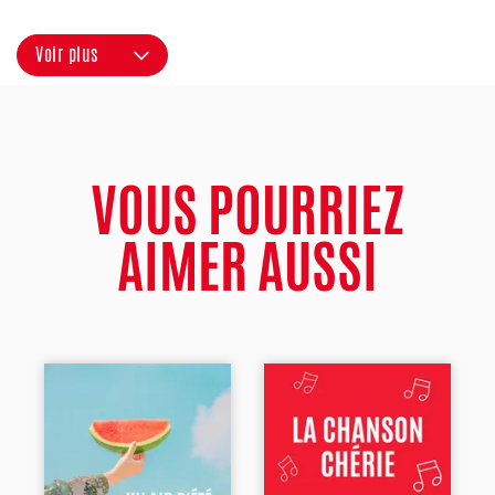
Voir plus
VOUS POURRIEZ
AIMER AUSSI