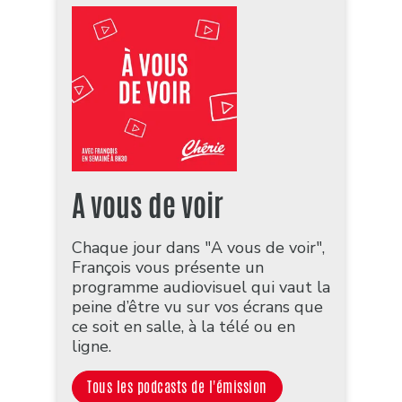
A vous de voir
Chaque jour dans "A vous de voir",
François vous présente un
programme audiovisuel qui vaut la
peine d’être vu sur vos écrans que
ce soit en salle, à la télé ou en
ligne.
Tous les podcasts de l'émission