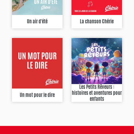
Un air d'été
La chanson Chérie
Les Petits Rêveurs :
histoires et aventures pour
Un mot pour le dire
enfants