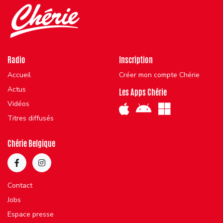
Radio
Inscription
Accueil
Créer mon compte Chérie
Actus
Les Apps Chérie
Vidéos
Titres diffusés
Chérie Belgique
Contact
Jobs
Espace presse