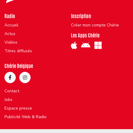
Radio
Inscription
Accueil
Créer mon compte Chérie
Actus
Les Apps Chérie
Vidéos
Titres diffusés
Chérie Belgique
Contact
Jobs
Espace presse
Publicité Web & Radio