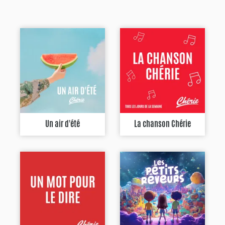
Un air d'été
La chanson Chérie