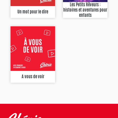
Les Petits Rêveurs :
histoires et aventures pour
Un mot pour le dire
enfants
A vous de voir