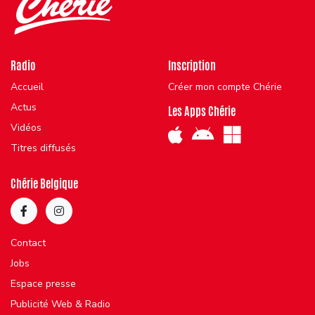
Radio
Inscription
Accueil
Créer mon compte Chérie
Actus
Les Apps Chérie
Vidéos
Titres diffusés
Chérie Belgique
Contact
Jobs
Espace presse
Publicité Web & Radio