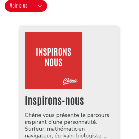
Voir plus
Inspirons-nous
Chérie vous présente le parcours
inspirant d’une personnalité.
Surfeur, mathématicien,
navigateur, écrivain, biologiste, …