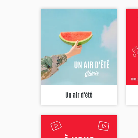
Un air d'été