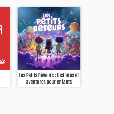
Les Petits Rêveurs : histoires et
aventures pour enfants