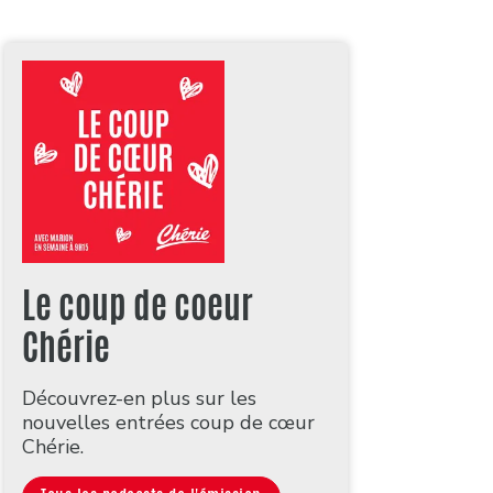
Le coup de coeur
Chérie
Découvrez-en plus sur les
nouvelles entrées coup de cœur
Chérie.