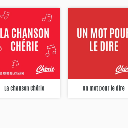
La chanson Chérie
Un mot pour le dire