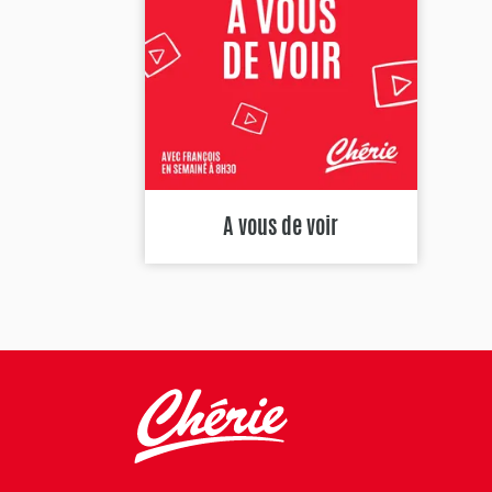
A vous de voir