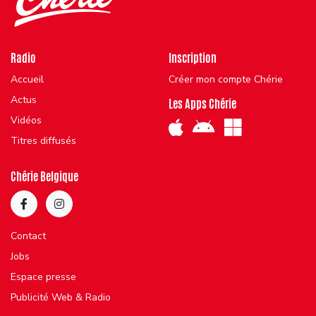
Radio
Inscription
Accueil
Créer mon compte Chérie
Actus
Les Apps Chérie
Vidéos
Titres diffusés
Chérie Belgique
Contact
Jobs
Espace presse
Publicité Web & Radio