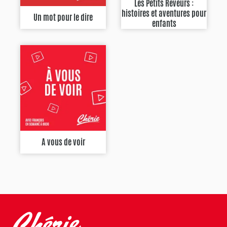
Les Petits Rêveurs :
histoires et aventures pour
Un mot pour le dire
enfants
A vous de voir