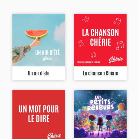
Un air d'été
La chanson Chérie