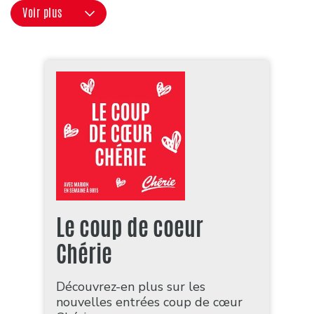
Voir plus
Le coup de coeur
Chérie
Découvrez-en plus sur les
nouvelles entrées coup de cœur