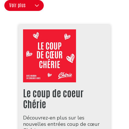
Voir plus
Le coup de coeur
Chérie
Découvrez-en plus sur les
nouvelles entrées coup de cœur