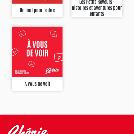
Les Petits Rêveurs :
histoires et aventures pour
Un mot pour le dire
enfants
A vous de voir