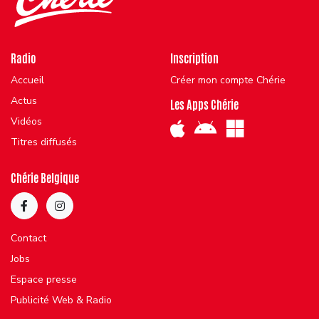
Radio
Inscription
Accueil
Créer mon compte Chérie
Actus
Les Apps Chérie
Vidéos
Titres diffusés
Chérie Belgique
Contact
Jobs
Espace presse
Publicité Web & Radio