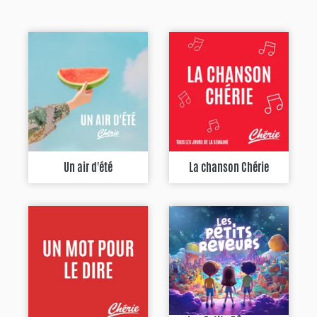
Un air d'été
La chanson Chérie