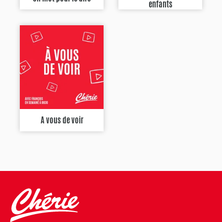
enfants
A vous de voir