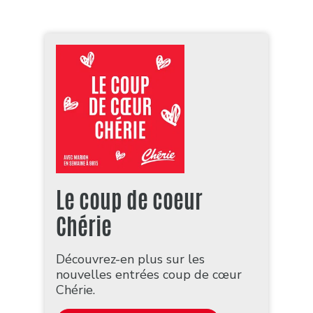
Le coup de coeur
Chérie
Découvrez-en plus sur les
nouvelles entrées coup de cœur
Chérie.