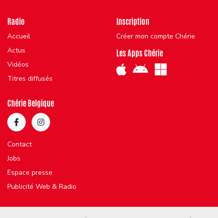
Radio
Inscription
Accueil
Créer mon compte Chérie
Actus
Les Apps Chérie
Vidéos
Titres diffusés
Chérie Belgique
Contact
Jobs
Espace presse
Publicité Web & Radio