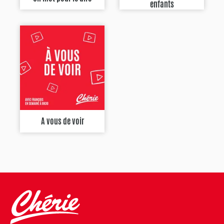
enfants
A vous de voir