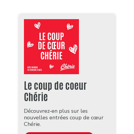
Le coup de coeur
Chérie
Découvrez-en plus sur les
nouvelles entrées coup de cœur
Chérie.