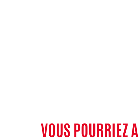
VOUS POURRIEZ 