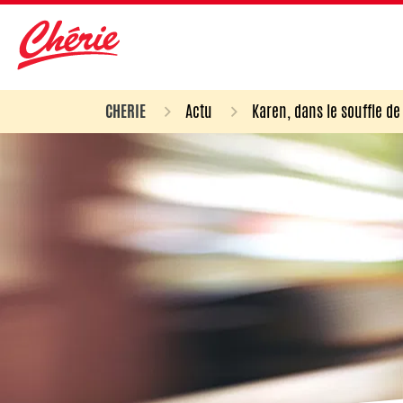
CHERIE
Actu
Karen, dans le souffle d