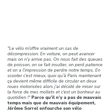
"Le vélo m’offre vraiment un sas de
décompression. En voiture, on peut avancer
mais on n’y arrive pas. On nous fait des queues
de poisson, on se fait insulter, on perd patience
et on a l’impression de perdre notre temps. En
scooter c’est mieux, quoi qu’à Paris maintenant
ça devient même difficile de circuler en deux
roues motorisées alors j’ai décidé de miser sur
la force de mes mollets et c’est un bonheur au
quotidien !"
Parce qu’il n’y a pas de mauvais
temps mais que de mauvais équipement,
Jérôme Sorrel enfourche son vélo