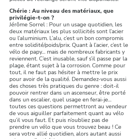
Chérie : Au niveau des matériaux, que
privilégie-t-on ?
Jérôme Sorrel : Pour un usage quotidien, les
deux matériaux les plus sollicités sont l’acier
ou l’aluminium. L’alu, c’est un bon compromis
entre solidité/poids/prix. Quant à l’acier, c’est le
vélo de papy… mais de nombreux fabricants y
reviennent. C’est inusable, sauf s’il passe par la
plage, étant sujet à la corrosion. Comme pour
tout, il ne faut pas hésiter à mettre le prix
pour avoir de la qualité. Demandez-vous aussi
des choses très pratiques du genre : doit-il
pouvoir rentrer dans un ascenseur, être porté
dans un escalier, quel usage en ferai-je…
toutes ces questions permettront au vendeur
de vous aiguiller parfaitement quant au vélo
qu’il vous faut. Et puis n’oubliez pas de
prendre un vélo que vous trouvez beau ! Ce
sera votre allié quotidien, alors autant aussi