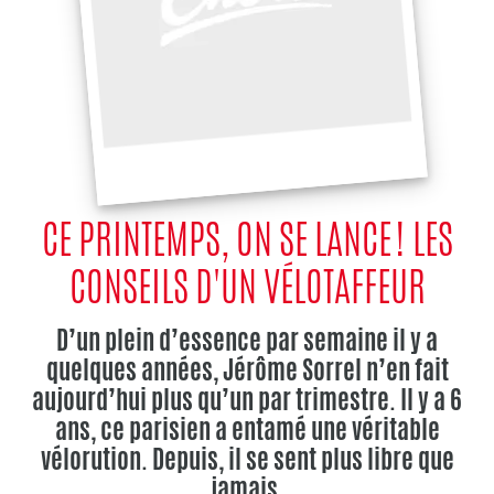
CE PRINTEMPS, ON SE LANCE ! LES
CONSEILS D'UN VÉLOTAFFEUR
D’un plein d’essence par semaine il y a
quelques années, Jérôme Sorrel n’en fait
aujourd’hui plus qu’un par trimestre. Il y a 6
ans, ce parisien a entamé une véritable
vélorution. Depuis, il se sent plus libre que
jamais.