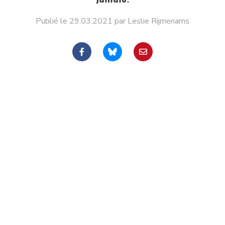
Publié le 29.03.2021 par Leslie Rijmenams