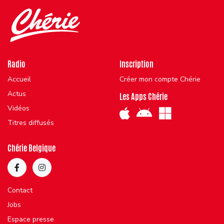
Radio
Inscription
Accueil
Créer mon compte Chérie
Actus
Les Apps Chérie
Vidéos
Titres diffusés
Chérie Belgique
Contact
Jobs
Espace presse