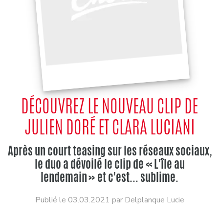
DÉCOUVREZ LE NOUVEAU CLIP DE
JULIEN DORÉ ET CLARA LUCIANI
Après un court teasing sur les réseaux sociaux,
le duo a dévoilé le clip de « L'île au
lendemain » et c'est... sublime.
Publié le 03.03.2021 par Delplanque Lucie