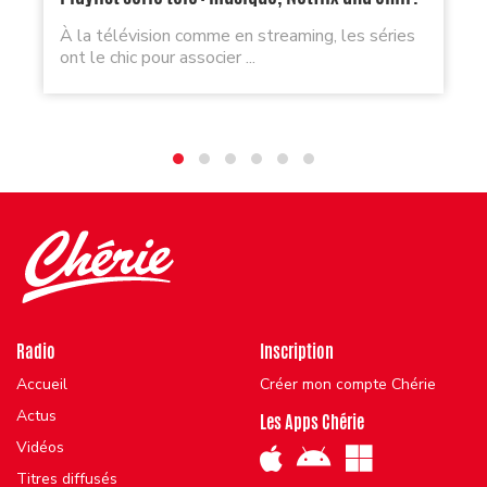
À la télévision comme en streaming, les séries
ont le chic pour associer ...
Radio
Inscription
Accueil
Créer mon compte Chérie
Actus
Les Apps Chérie
Vidéos
Titres diffusés