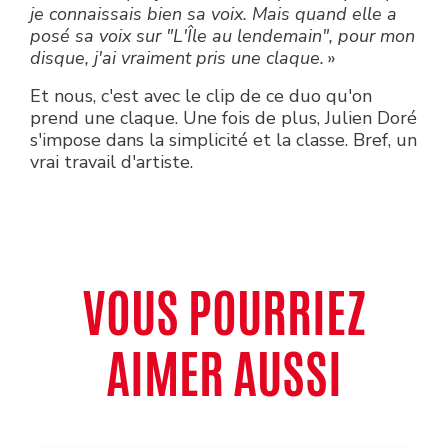
je connaissais bien sa voix. Mais quand elle a
posé sa voix sur "L'Île au lendemain", pour mon
disque, j'ai vraiment pris une claque.
»
Et nous, c'est avec le clip de ce duo qu'on
prend une claque. Une fois de plus, Julien Doré
s'impose dans la simplicité et la classe. Bref, un
vrai travail d'artiste.
VOUS POURRIEZ
AIMER AUSSI