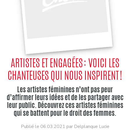
ARTISTES ET ENGAGÉES : VOICI LES
CHANTEUSES QUI NOUS INSPIRENT !
Les artistes féminines n’ont pas peur
d’affirmer leurs idées et de les partager avec
leur public. Découvrez ces artistes féminines
qui se battent pour le droit des femmes.
Publié le 06.03.2021 par Delplanque Lucie