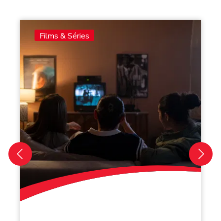
Films & Séries