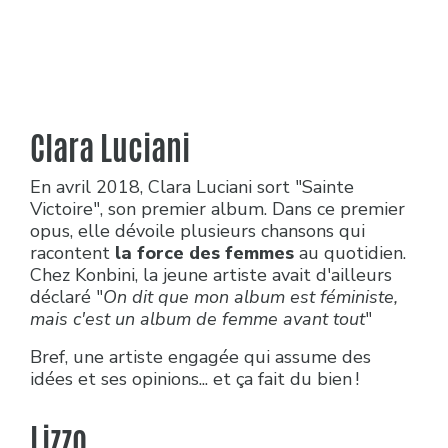
Clara Luciani
En avril 2018, Clara Luciani sort "Sainte
Victoire", son premier album. Dans ce premier
opus, elle dévoile plusieurs chansons qui
racontent
la force des femmes
au quotidien.
Chez Konbini, la jeune artiste avait d'ailleurs
déclaré "
On dit que mon album est féministe,
mais c'est un album de femme avant tout
"
Bref, une artiste engagée qui assume des
idées et ses opinions... et ça fait du bien !
Lizzo