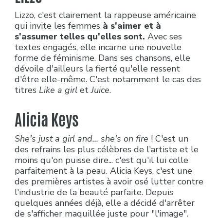
Lizzo, c'est clairement la rappeuse américaine
qui invite les femmes
à s'aimer et à
s'assumer telles qu'elles sont.
Avec ses
textes engagés, elle incarne une nouvelle
forme de féminisme. Dans ses chansons, elle
dévoile d'ailleurs la fierté qu'elle ressent
d'être elle-même. C'est notamment le cas des
titres
Like a girl
et
Juice
.
Alicia Keys
She's just a girl and... she's on fire
! C'est un
des refrains les plus célèbres de l'artiste et le
moins qu'on puisse dire... c'est qu'il lui colle
parfaitement à la peau. Alicia Keys, c'est une
des premières artistes à avoir osé lutter contre
l'industrie de la beauté parfaite. Depuis
quelques années déjà, elle a décidé d'arrêter
de s'afficher maquillée juste pour "l'image".