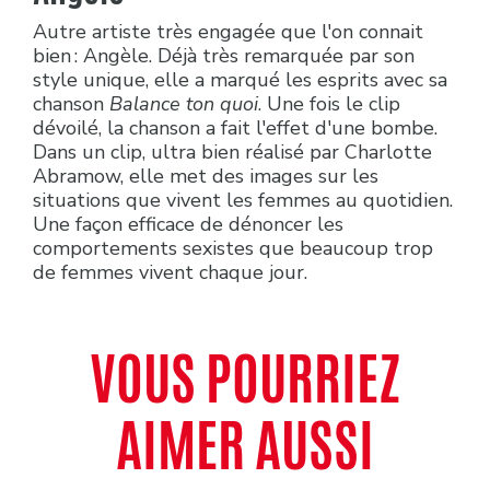
Autre artiste très engagée que l'on connait
bien : Angèle. Déjà très remarquée par son
style unique, elle a marqué les esprits avec sa
chanson
Balance ton quoi
. Une fois le clip
dévoilé, la chanson a fait l'effet d'une bombe.
Dans un clip, ultra bien réalisé par Charlotte
Abramow, elle met des images sur les
situations que vivent les femmes au quotidien.
Une façon efficace de dénoncer les
comportements sexistes que beaucoup trop
de femmes vivent chaque jour.
VOUS POURRIEZ
AIMER AUSSI