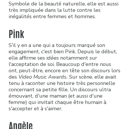
Symbole de la beauté naturelle, elle est aussi
très impliquée dans la lutte contre les
inégalités entre femmes et hommes.
Pink
S'il y en a une qui a toujours marqué son
engagement, c'est bien Pink. Depuis le début,
elle affirme ses idées notamment sur
l'acceptation de soi. Beaucoup d'entre nous
ont, peut-être, encore en tête son discours lors
des
Video Music Awards.
Sur scène, elle avait
tenu à raconter une histoire très personnelle
concernant sa petite fille. Un discours ultra
émouvant, d'une maman (et aussi d'une
femme) qui invitait chaque être humain à
s'accepter et à s'aimer.
Angèle