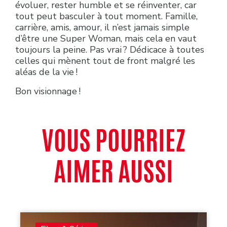
évoluer, rester humble et se réinventer, car
tout peut basculer à tout moment. Famille,
carrière, amis, amour, il n’est jamais simple
d’être une Super Woman, mais cela en vaut
toujours la peine. Pas vrai ? Dédicace à toutes
celles qui mènent tout de front malgré les
aléas de la vie !
Bon visionnage !
VOUS POURRIEZ
AIMER AUSSI