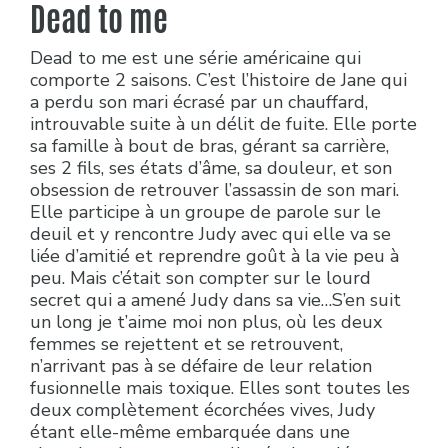
Dead to me
Dead to me est une série américaine qui
comporte 2 saisons. C’est l’histoire de Jane qui
a perdu son mari écrasé par un chauffard,
introuvable suite à un délit de fuite. Elle porte
sa famille à bout de bras, gérant sa carrière,
ses 2 fils, ses états d’âme, sa douleur, et son
obsession de retrouver l’assassin de son mari.
Elle participe à un groupe de parole sur le
deuil et y rencontre Judy avec qui elle va se
liée d’amitié et reprendre goût à la vie peu à
peu. Mais c’était son compter sur le lourd
secret qui a amené Judy dans sa vie…S’en suit
un long je t’aime moi non plus, où les deux
femmes se rejettent et se retrouvent,
n’arrivant pas à se défaire de leur relation
fusionnelle mais toxique. Elles sont toutes les
deux complètement écorchées vives, Judy
étant elle-même embarquée dans une