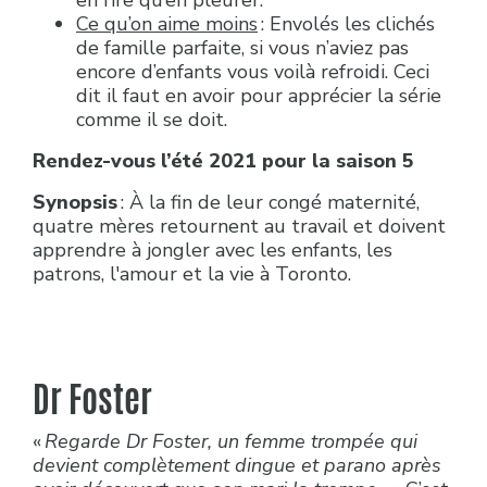
en rire qu’en pleurer.
Ce qu’on aime moins
: Envolés les clichés
de famille parfaite, si vous n’aviez pas
encore d’enfants vous voilà refroidi. Ceci
dit il faut en avoir pour apprécier la série
comme il se doit.
Rendez-vous l’été 2021 pour la saison 5
Synopsis
: À la fin de leur congé maternité,
quatre mères retournent au travail et doivent
apprendre à jongler avec les enfants, les
patrons, l'amour et la vie à Toronto.
Dr Foster
«
Regarde Dr Foster, un femme trompée qui
devient complètement dingue et parano après