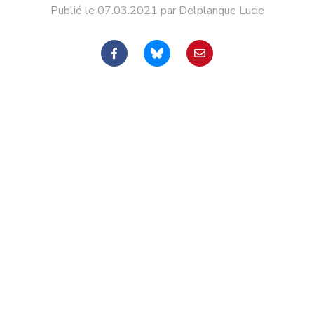
Publié le 07.03.2021 par Delplanque Lucie