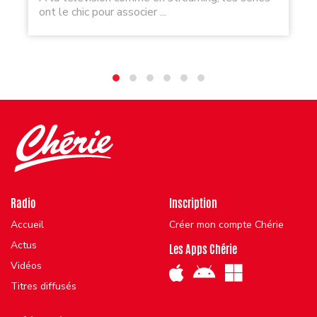
ont le chic pour associer ...
Radio
Inscription
Accueil
Créer mon compte Chérie
Actus
Les Apps Chérie
Vidéos
Titres diffusés