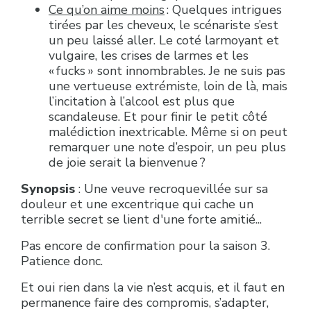
Ce qu’on aime moins
: Quelques intrigues
tirées par les cheveux, le scénariste s’est
un peu laissé aller. Le coté larmoyant et
vulgaire, les crises de larmes et les
« fucks » sont innombrables. Je ne suis pas
une vertueuse extrémiste, loin de là, mais
l’incitation à l’alcool est plus que
scandaleuse. Et pour finir le petit côté
malédiction inextricable. Même si on peut
remarquer une note d’espoir, un peu plus
de joie serait la bienvenue ?
Synopsis
: Une veuve recroquevillée sur sa
douleur et une excentrique qui cache un
terrible secret se lient d'une forte amitié...
Pas encore de confirmation pour la saison 3.
Patience donc.
Et oui rien dans la vie n’est acquis, et il faut en
permanence faire des compromis, s’adapter,