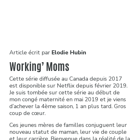
Article écrit par
Elodie Hubin
Working’ Moms
Cette série diffusée au Canada depuis 2017
est disponible sur Netflix depuis février 2019.
Je suis tombée sur cette série au début de
mon congé maternité en mai 2019 et je viens
d’achever la 4ème saison, 1 an plus tard. Gros
coup de cœur.
Ces jeunes mères de familles conjuguent leur
nouveau statut de maman, leur vie de couple
et leur carrière. Bienvenue dans la réalité de la