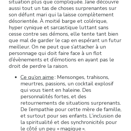
situation plus que compliquée. Jane découvre
aussi tout un tas de choses surprenantes sur
son défunt mari qui la laisse complètement
désorientée. À moitié barge et colérique,
hyper cynique et sarcastique luttant sans
cesse contre ses démons, elle tente tant bien
que mal de garder le cap en espérant un futur
meilleur. On ne peut que s’attacher à un
personnage qui doit faire face à un flot
d’évènements et d’émotions en ayant pas le
droit de perdre la raison.
Ce qu’on aime
: Mensonges, trahisons,
meurtres, passions, un cocktail explosif
qui vous tient en haleine. Des
personnalités fortes, et des
retournements de situations surprenants.
De l’empathie pour cette mère de famille,
et surtout pour ses enfants. L’inclusion de
la spiritualité et des synchronicités pour
le côté un peu « magique ».