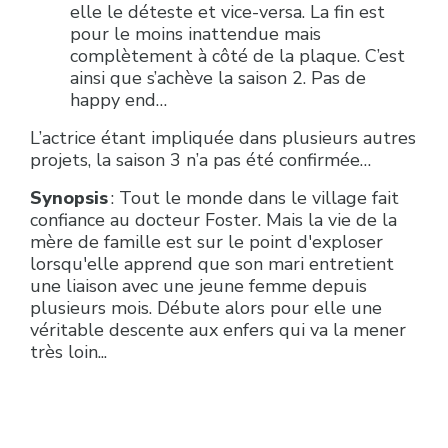
elle le déteste et vice-versa. La fin est
pour le moins inattendue mais
complètement à côté de la plaque. C’est
ainsi que s’achève la saison 2. Pas de
happy end…
L’actrice étant impliquée dans plusieurs autres
projets, la saison 3 n’a pas été confirmée…
Synopsis
: Tout le monde dans le village fait
confiance au docteur Foster. Mais la vie de la
mère de famille est sur le point d'exploser
lorsqu'elle apprend que son mari entretient
une liaison avec une jeune femme depuis
plusieurs mois. Débute alors pour elle une
véritable descente aux enfers qui va la mener
très loin...