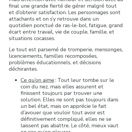
final une grande fierté de gérer malgré tout
et d’obtenir satisfaction. Les personnages sont
attachants et on s’y retrouve dans un
quotidien ponctué de ras-le-bol, fatigue, grand
écart entre travail, vie de couple, famille, et
situations cocasses.
Le tout est parsemé de tromperie, mensonges,
licenciements, familles recomposées,
problèmes éducationnels, et décisions
déchirantes.
Ce qu’on aime
: Tout leur tombe sur le
coin du nez, mais elles assurent et
finissent toujours par trouver une
solution. Elles ne sont pas toujours dans
un bel état, mais on apprécie le fait
d’avouer que vouloir tout avoir est
définitivement compliqué, elles ne se
laissent pas abattre. Le côté, mieux vaut