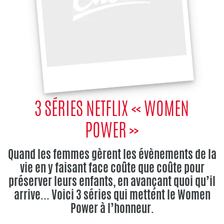
3 SÉRIES NETFLIX « WOMEN
POWER »
Quand les femmes gèrent les évènements de la
vie en y faisant face coûte que coûte pour
préserver leurs enfants, en avançant quoi qu’il
arrive... Voici 3 séries qui mettent le Women
Power à l’honneur.