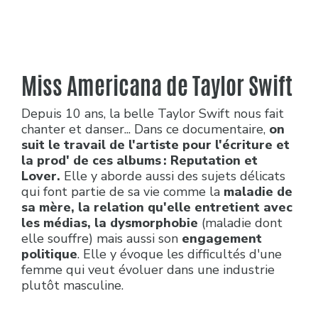
Miss Americana de Taylor Swift
Depuis 10 ans, la belle Taylor Swift nous fait
chanter et danser... Dans ce documentaire,
on
suit le travail de l'artiste pour l'écriture et
la prod' de ces albums : Reputation et
Lover.
Elle y aborde aussi des sujets délicats
qui font partie de sa vie comme la
maladie de
sa mère, la relation qu'elle entretient avec
les médias, la dysmorphobie
(maladie dont
elle souffre) mais aussi son
engagement
politique
. Elle y évoque les difficultés d'une
femme qui veut évoluer dans une industrie
plutôt masculine.