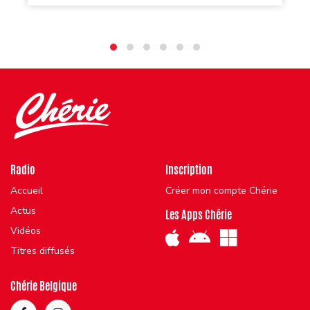
Radio
Inscription
Accueil
Créer mon compte Chérie
Actus
Les Apps Chérie
Vidéos
Titres diffusés
Chérie Belgique