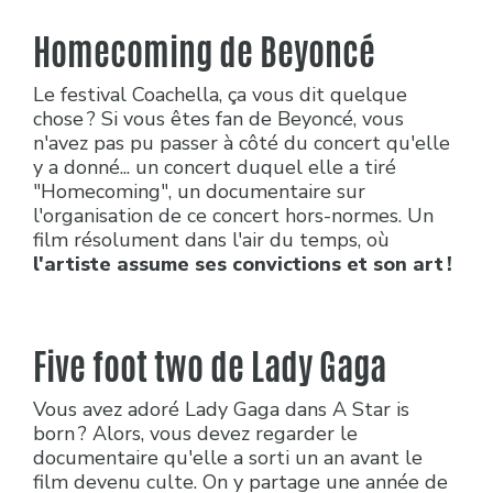
Homecoming de Beyoncé
Le festival Coachella, ça vous dit quelque
chose ? Si vous êtes fan de Beyoncé, vous
n'avez pas pu passer à côté du concert qu'elle
y a donné... un concert duquel elle a tiré
"Homecoming", un documentaire sur
l'organisation de ce concert hors-normes. Un
film résolument dans l'air du temps, où
l'artiste assume ses convictions et son art !
Five foot two de Lady Gaga
Vous avez adoré Lady Gaga dans A Star is
born ? Alors, vous devez regarder le
documentaire qu'elle a sorti un an avant le
film devenu culte. On y partage une année de