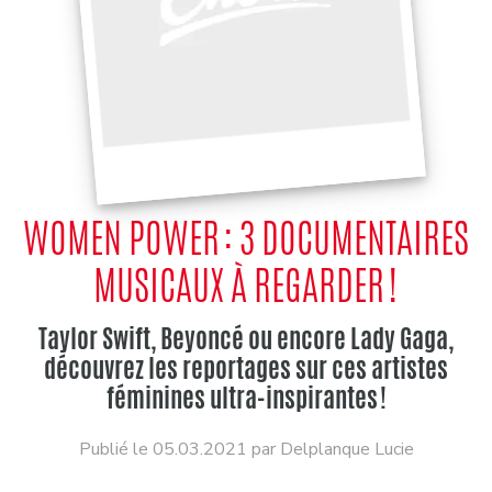
WOMEN POWER : 3 DOCUMENTAIRES
MUSICAUX À REGARDER !
Taylor Swift, Beyoncé ou encore Lady Gaga,
découvrez les reportages sur ces artistes
féminines ultra-inspirantes !
Publié le 05.03.2021 par Delplanque Lucie