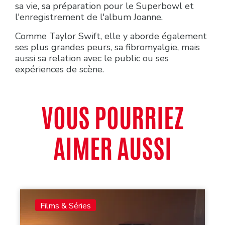
sa vie, sa préparation pour le Superbowl et
l'enregistrement de l'album Joanne.
Comme Taylor Swift, elle y aborde également
ses plus grandes peurs, sa fibromyalgie, mais
aussi sa relation avec le public ou ses
expériences de scène.
VOUS POURRIEZ
AIMER AUSSI
Films & Séries