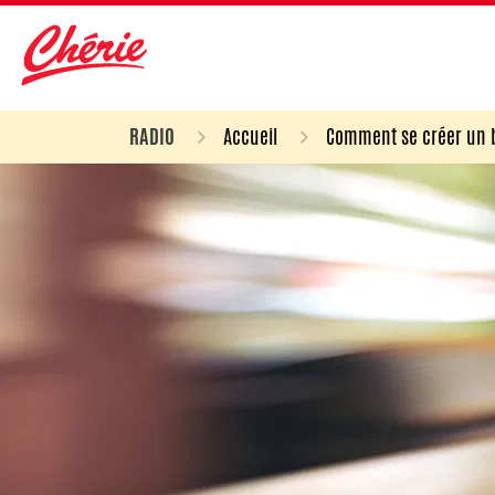
RADIO
Accueil
Comment se créer un 