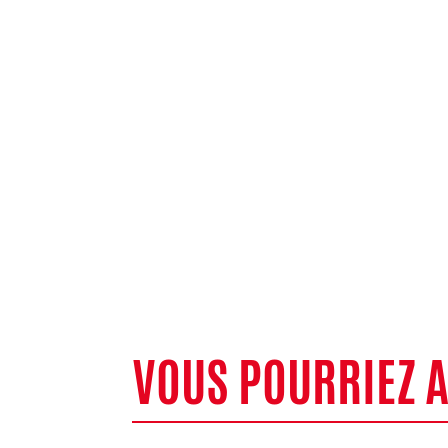
VOUS POURRIEZ 