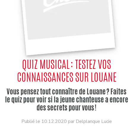
QUIZ MUSICAL : TESTEZ VOS
CONNAISSANCES SUR LOUANE
Vous pensez tout connaître de Louane ? Faites
le quiz pour voir si la jeune chanteuse a encore
des secrets pour vous !
Publié le 10.12.2020 par Delplanque Lucie