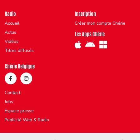
Radio
Inscription
Accueil
Créer mon compte Chérie
Actus
Les Apps Chérie
Vidéos
Titres diffusés
Chérie Belgique
Contact
Jobs
Espace presse
Publicité Web & Radio