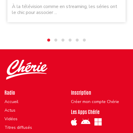
À la télévision comme en streaming, les séries ont
le chic pour associer ...
Radio
Inscription
Accueil
Créer mon compte Chérie
Actus
Les Apps Chérie
Vidéos
Titres diffusés