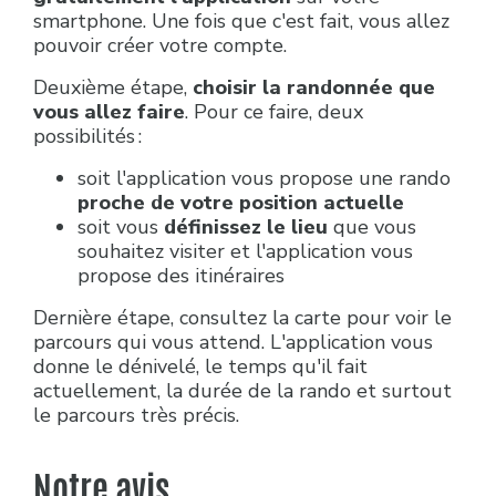
smartphone. Une fois que c'est fait, vous allez
pouvoir créer votre compte.
Deuxième étape,
choisir la randonnée que
vous allez faire
. Pour ce faire, deux
possibilités :
soit l'application vous propose une rando
proche de votre position actuelle
soit vous
définissez le lieu
que vous
souhaitez visiter et l'application vous
propose des itinéraires
Dernière étape, consultez la carte pour voir le
parcours qui vous attend. L'application vous
donne le dénivelé, le temps qu'il fait
actuellement, la durée de la rando et surtout
le parcours très précis.
Notre avis