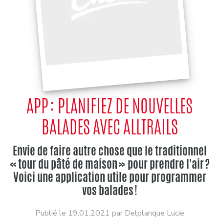
APP : PLANIFIEZ DE NOUVELLES
BALADES AVEC ALLTRAILS
Envie de faire autre chose que le traditionnel
« tour du pâté de maison » pour prendre l'air ?
Voici une application utile pour programmer
vos balades !
Publié le 19.01.2021 par Delplanque Lucie