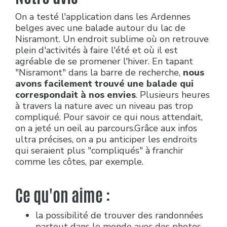
On a testé l'application dans les Ardennes
belges avec une balade autour du lac de
Nisramont. Un endroit sublime où on retrouve
plein d'activités à faire l'été et où il est
agréable de se promener l'hiver. En tapant
"Nisramont" dans la barre de recherche,
nous
avons facilement trouvé une balade qui
correspondait à nos envies
. Plusieurs heures
à travers la nature avec un niveau pas trop
compliqué. Pour savoir ce qui nous attendait,
on a jeté un oeil au parcours.Grâce aux infos
ultra précises, on a pu anticiper les endroits
qui seraient plus "compliqués" à franchir
comme les côtes, par exemple.
Ce qu'on aime :
la possibilité de trouver des randonnées
partout dans le monde avec des photos