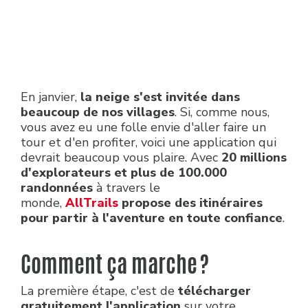
En janvier,
la neige s'est invitée dans
beaucoup de nos villages
. Si, comme nous,
vous avez eu une folle envie d'aller faire un
tour et d'en profiter, voici une application qui
devrait beaucoup vous plaire. Avec
20 millions
d'explorateurs et plus de 100.000
randonnées
à travers le
monde,
AllTrails
propose des itinéraires
pour partir à l'aventure en toute confiance
.
Comment ça marche ?
La première étape, c'est de
télécharger
gratuitement l'application
sur votre