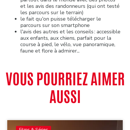
et les avis des randonneurs (qui ont testé
les parcours sur le terrain)
le fait qu'on puisse télécharger le
parcours sur son smartphone
l'avis des autres et les conseils : accessible
aux enfants, aux chiens, parfait pour la
course à pied, le vélo, vue panoramique,
faune et flore à admirer...
VOUS POURRIEZ AIMER
AUSSI
Films & Séries