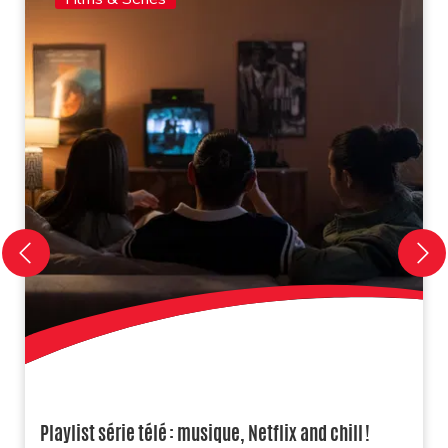
Playlist série télé : musique, Netflix and chill !