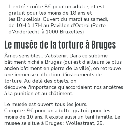
L'entrée coûte 8€ pour un adulte, et est
gratuit pour les moins de 18 ans et
les Bruxellois. Ouvert du mardi au samedi,
de 10H à 17H au Pavillon d'Octroi (Porte
d'Anderlecht, à 1000 Bruxelles)
Le musée de la torture à Bruges
Âmes sensibles... s'abstenir. Dans ce sublime
bâtiment niché à Bruges (qui est d'ailleurs le plus
ancien bâtiment en pierre de la ville), on retrouve
une immense collection d'instruments de
torture. Au delà des objets, on
découvre l'importance qu'accordaient nos ancêtres
à la punition et au châtiment.
Le musée est ouvert tous les jours.
Comptez 9€ pour un adulte, gratuit pour les
moins de 10 ans. Il existe aussi un tarif famille. Le
musée se situe à Bruges : Wollestraat, 29.