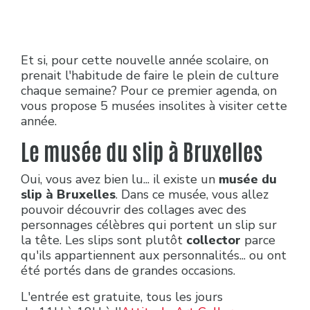
Et si, pour cette nouvelle année scolaire, on
prenait l'habitude de faire le plein de culture
chaque semaine? Pour ce premier agenda, on
vous propose 5 musées insolites à visiter cette
année.
Le musée du slip à Bruxelles
Oui, vous avez bien lu... il existe un
musée du
slip à Bruxelles
. Dans ce musée, vous allez
pouvoir découvrir des collages avec des
personnages célèbres qui portent un slip sur
la tête. Les slips sont plutôt
collector
parce
qu'ils appartiennent aux personnalités... ou ont
été portés dans de grandes occasions.
L'entrée est gratuite, tous les jours