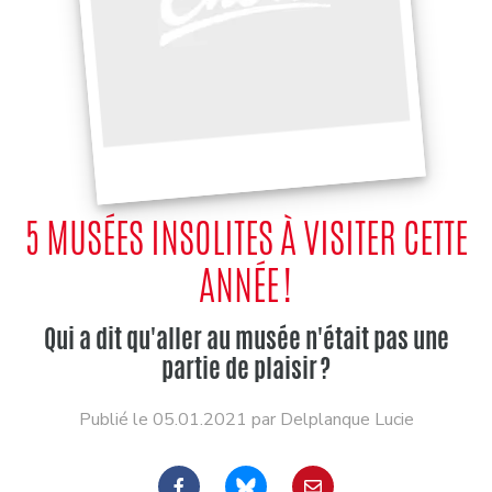
5 MUSÉES INSOLITES À VISITER CETTE
ANNÉE !
Qui a dit qu'aller au musée n'était pas une
partie de plaisir ?
Publié le 05.01.2021 par Delplanque Lucie