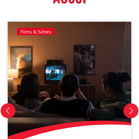
Films & Séries