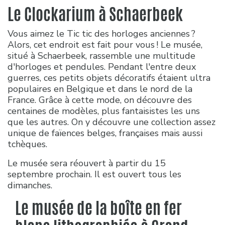
Le Clockarium à Schaerbeek
Vous aimez le Tic tic des horloges anciennes ?
Alors, cet endroit est fait pour vous ! Le musée,
situé à Schaerbeek, rassemble une multitude
d'horloges et pendules. Pendant l'entre deux
guerres, ces petits objets décoratifs étaient ultra
populaires en Belgique et dans le nord de la
France. Grâce à cette mode, on découvre des
centaines de modèles, plus fantaisistes les uns
que les autres. On y découvre une collection assez
unique de faïences belges, françaises mais aussi
tchèques.
Le musée sera réouvert à partir du 15
septembre prochain. Il est ouvert tous les
dimanches.
Le musée de la boîte en fer