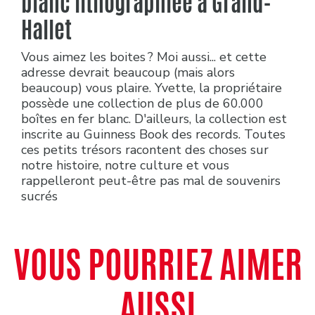
blanc lithographiée à Grand-
Hallet
Vous aimez les boites ? Moi aussi... et cette
adresse devrait beaucoup (mais alors
beaucoup) vous plaire. Yvette, la propriétaire
possède une collection de plus de 60.000
boîtes en fer blanc. D'ailleurs, la collection est
inscrite au Guinness Book des records. Toutes
ces petits trésors racontent des choses sur
notre histoire, notre culture et vous
rappelleront peut-être pas mal de souvenirs
sucrés
VOUS POURRIEZ AIMER
AUSSI