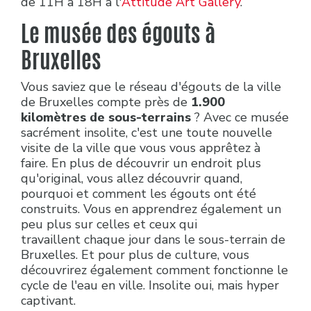
de 11H à 18H à l'
Attitude Art Gallery
.
Le musée des égouts à
Bruxelles
Vous saviez que le réseau d'égouts de la ville
de Bruxelles compte près de
1.900
kilomètres de sous-terrains
? Avec ce musée
sacrément insolite, c'est une toute nouvelle
visite de la ville que vous vous apprêtez à
faire. En plus de découvrir un endroit plus
qu'original, vous allez découvrir quand,
pourquoi et comment les égouts ont été
construits. Vous en apprendrez également un
peu plus sur celles et ceux qui
travaillent chaque jour dans le sous-terrain de
Bruxelles. Et pour plus de culture, vous
découvrirez également comment fonctionne le
cycle de l'eau en ville. Insolite oui, mais hyper
captivant.