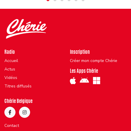
Radio
Inscription
Accueil
Créer mon compte Chérie
Actus
Les Apps Chérie
Vidéos
Titres diffusés
Chérie Belgique
Contact