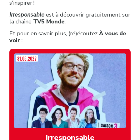
s'inspirer !
Irresponsable
est à découvrir gratuitement sur
la chaîne
TV5 Monde
.
Et pour en savoir plus, (ré)écoutez
À vous de
voir
:
31.05.2022
Irresponsable