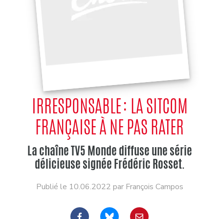
IRRESPONSABLE : LA SITCOM
FRANÇAISE À NE PAS RATER
La chaîne TV5 Monde diffuse une série
délicieuse signée Frédéric Rosset.
Publié le 10.06.2022 par François Campos