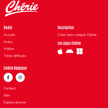
Radio
Inscription
Accueil
Créer mon compte Chérie
Actus
Les Apps Chérie
Vidéos
Titres diffusés
Chérie Belgique
Contact
Jobs
Espace presse