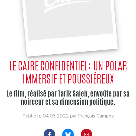
LE CAIRE CONFIDENTIEL : UN POLAR
IMMERSIF ET POUSSIÉREUX
Le film, réalisé par Tarik Saleh, envoûte par sa
noirceur et sa dimension politique.
Publié le 04.03.2022 par François Campos