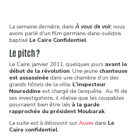
La semaine dernière, dans
À vous de voir
, nous
avons parlé d'un film germano-dano-suédois
baptisé
Le Caire Confidentiel
.
Le pitch ?
Le Caire, janvier 2011, quelques jours
avant le
début de la révolution
. Une jeune
chanteuse
est assassinée
dans une chambre d’un des
grands hôtels de la ville.
L'inspecteur
Noureddine
est chargé de l’enquête. Au fil de
ses investigations, il réalise que les coupables
pourraient bien être liés
à la garde
rapprochée du président Moubarak
.
La suite est à découvrir sur
Auvio
dans
Le
Caire confidentiel
.