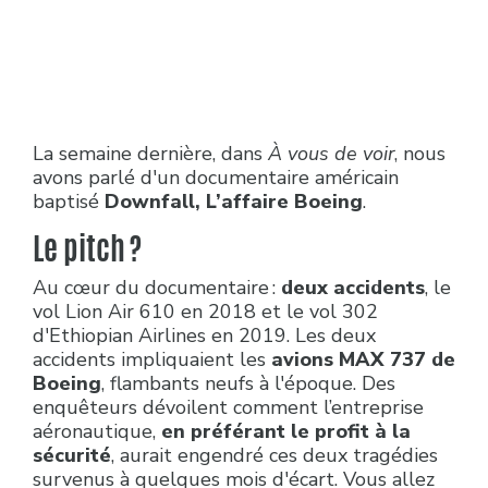
La semaine dernière, dans
À vous de voir
, nous
avons parlé d'un documentaire américain
baptisé
Downfall, L’affaire Boeing
.
Le pitch ?
Au cœur du documentaire :
deux accidents
, le
vol Lion Air 610 en 2018 et le vol 302
d'Ethiopian Airlines en 2019. Les deux
accidents impliquaient les
avions MAX 737 de
Boeing
, flambants neufs à l'époque. Des
enquêteurs dévoilent comment l’entreprise
aéronautique,
en préférant le profit à la
sécurité
, aurait engendré ces deux tragédies
survenus à quelques mois d'écart. Vous allez