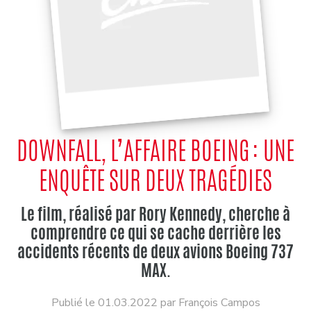
DOWNFALL, L’AFFAIRE BOEING : UNE
ENQUÊTE SUR DEUX TRAGÉDIES
Le film, réalisé par Rory Kennedy, cherche à
comprendre ce qui se cache derrière les
accidents récents de deux avions Boeing 737
MAX.
Publié le 01.03.2022 par François Campos