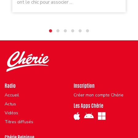
ont le chic pour associer ...
Radio
Inscription
Accueil
Créer mon compte Chérie
Actus
Les Apps Chérie
Vidéos
Titres diffusés
Chérie Belgique