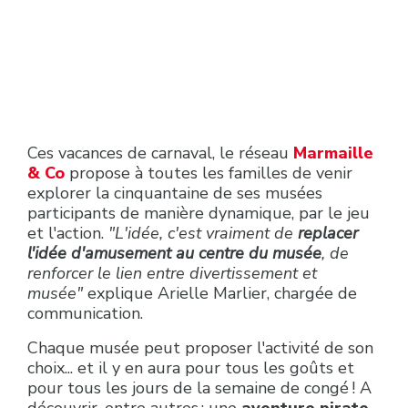
Ces vacances de carnaval, le réseau
Marmaille
& Co
propose à toutes les familles de venir
explorer la cinquantaine de ses musées
participants de manière dynamique, par le jeu
et l'action.
"L'idée, c'est vraiment de
replacer
l'idée d'amusement au centre du musée
, de
renforcer le lien entre divertissement et
musée"
explique Arielle Marlier, chargée de
communication.
Chaque musée peut proposer l'activité de son
choix... et il y en aura pour tous les goûts et
pour tous les jours de la semaine de congé ! A