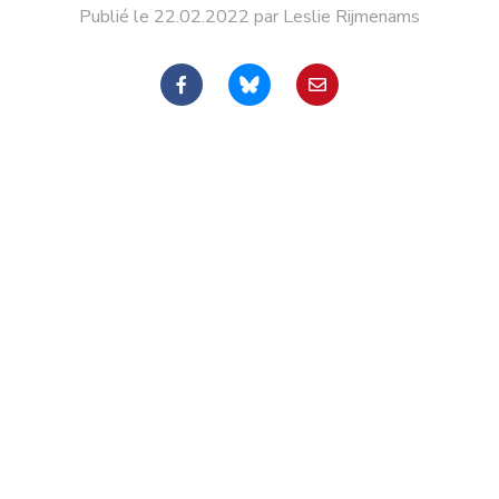
Publié le 22.02.2022 par Leslie Rijmenams