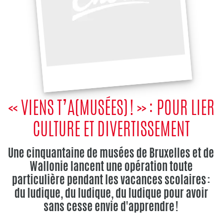
« VIENS T’A(MUSÉES) ! » : POUR LIER
CULTURE ET DIVERTISSEMENT
Une cinquantaine de musées de Bruxelles et de
Wallonie lancent une opération toute
particulière pendant les vacances scolaires :
du ludique, du ludique, du ludique pour avoir
sans cesse envie d'apprendre !