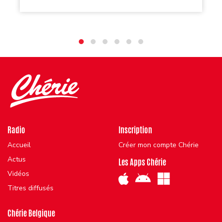
Radio
Inscription
Accueil
Créer mon compte Chérie
Actus
Les Apps Chérie
Vidéos
Titres diffusés
Chérie Belgique