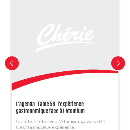
L'agenda : Table 58, l'expérience
gastronomique face à l'Atomium
Un tête à tête avec l'Atomium, ça vous dit ?
C'est la nouvelle expérience...