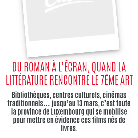
DU ROMAN À L’ÉCRAN, QUAND LA
LITTÉRATURE RENCONTRE LE 7ÈME ART
Bibliothèques, centres culturels, cinémas
traditionnels… jusqu’au 13 mars, c’est toute
la province de Luxembourg qui se mobilise
pour mettre en évidence ces films nés de
livres.