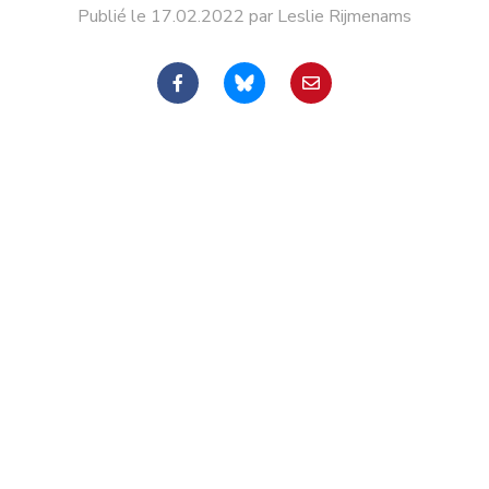
Publié le 17.02.2022 par Leslie Rijmenams