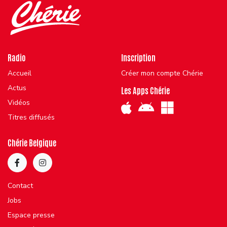
Radio
Inscription
Accueil
Créer mon compte Chérie
Actus
Les Apps Chérie
Vidéos
Titres diffusés
Chérie Belgique
Contact
Jobs
Espace presse