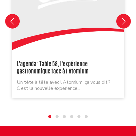
L'agenda : Table 58, l'expérience
gastronomique face à l'Atomium
Un tête à tête avec l'Atomium, ça vous dit ?
C'est la nouvelle expérience...