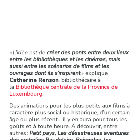
« L’idée est de
créer des ponts entre deux lieux
entre les bibliothèques et les cinémas, mais
aussi entre les scénarios de films et les
ouvrages dont ils s’inspirent
» e
xplique
Catherine Renson
, bibliothécaire à
la
Bibliothèque centrale de la Province de
Luxembourg
.
Des animations pour les plus petits aux films à
caractère plus social ou historique, d’un certain
âge ou plus récent… il y en aura pour tous les
goûts et à toute heure. A découvrir, entre
autres :
Petit pays, Les désastreuses aventures