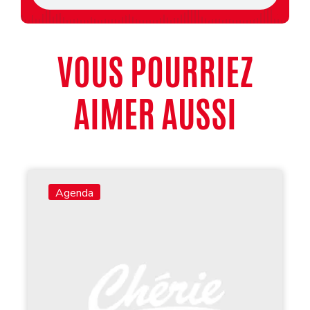
VOUS POURRIEZ
AIMER AUSSI
Agenda