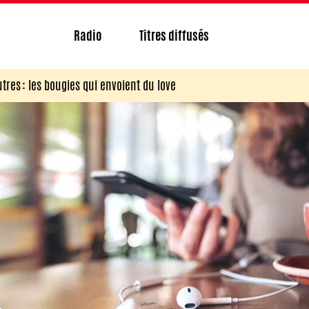
Radio
Titres diffusés
tres : les bougies qui envoient du love