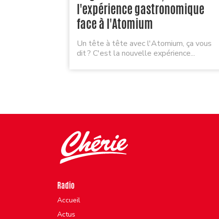
l'expérience gastronomique
face à l'Atomium
Un tête à tête avec l'Atomium, ça vous
dit ? C'est la nouvelle expérience...
Radio
Accueil
Actus