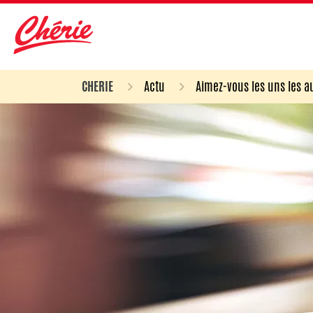
CHERIE
Actu
Aimez-vous les uns les au