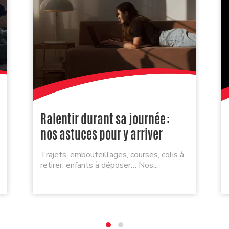
Ralentir durant sa journée :
nos astuces pour y arriver
Trajets, embouteillages, courses, colis à
retirer, enfants à déposer… Nos...