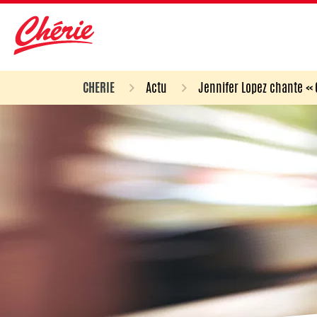
CHERIE
Actu
Jennifer Lopez chante «