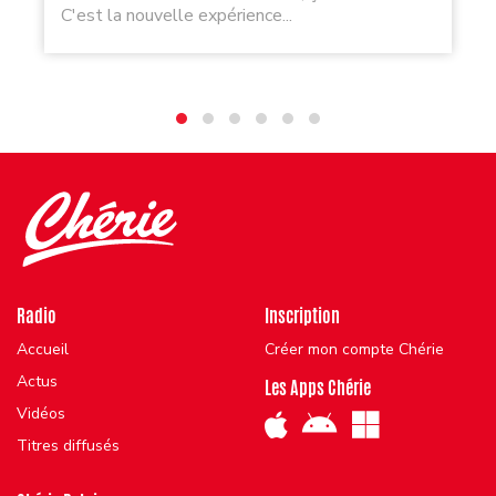
C'est la nouvelle expérience...
Radio
Inscription
Accueil
Créer mon compte Chérie
Actus
Les Apps Chérie
Vidéos
Titres diffusés