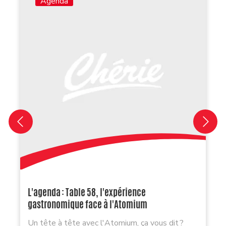
Agenda
L'agenda : Table 58, l'expérience
gastronomique face à l'Atomium
Un tête à tête avec l'Atomium, ça vous dit ?