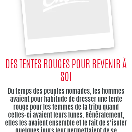
DES TENTES ROUGES POUR REVENIR À
SOI
Du temps des peuples nomades, les hommes
avaient pour habitude de dresser une tente
rouge pour les femmes de la tribu quand
celles-ci avaient leurs lunes. Généralement,
elles les avaient ensemble et le fait de s’isoler
quelques jours leur permettaient de se