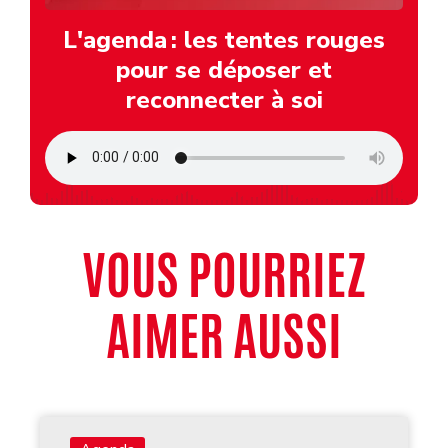
L'agenda : les tentes rouges
pour se déposer et
reconnecter à soi
VOUS POURRIEZ
AIMER AUSSI