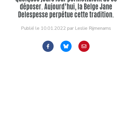
déposer. Aujourd’hui, la Belge Jane
Delespesse perpétue cette tradition.
Publié le 10.01.2022 par Leslie Rijmenams