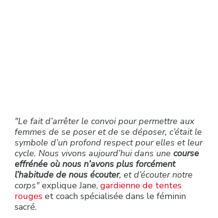
"Le fait d’arrêter le convoi pour permettre aux
femmes de se poser et de se déposer, c’était le
symbole d’un profond respect pour elles et leur
cycle. Nous vivons aujourd’hui dans une
course
effrénée où nous n’avons plus forcément
l’habitude de nous écouter
, et d’écouter notre
corps"
explique Jane,
gardienne de tentes
rouges
et coach spécialisée dans le féminin
sacré.