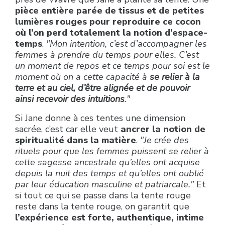
pièce entière parée de tissus et de petites
lumières rouges pour reproduire ce cocon
où l’on perd totalement la notion d’espace-
temps
.
"Mon intention, c’est d’accompagner les
femmes à prendre du temps pour elles. C’est
un moment de repos et ce temps pour soi est le
moment où on a cette capacité à
se relier à la
terre et au ciel, d’être alignée et de pouvoir
ainsi recevoir des intuitions
."
Si Jane donne à ces tentes une dimension
sacrée, c’est car elle veut
ancrer la notion de
spiritualité dans la matière
.
"Je crée des
rituels pour que les femmes puissent se relier à
cette sagesse ancestrale qu’elles ont acquise
depuis la nuit des temps et qu’elles ont oublié
par leur éducation masculine et patriarcale."
Et
si tout ce qui se passe dans la tente rouge
reste dans la tente rouge, on garantit que
l’expérience est forte, authentique, intime