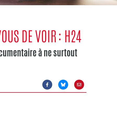
OUS DE VOIR : H24
documentaire à ne surtout