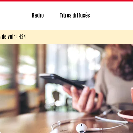
Radio
Titres diffusés
de voir : H24