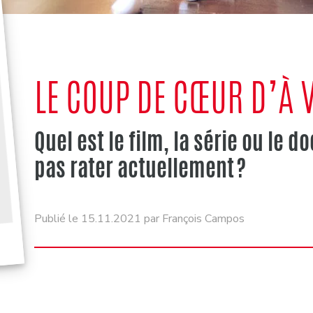
LE COUP DE CŒUR D’À V
Quel est le film, la série ou le 
pas rater actuellement ?
Publié le 15.11.2021 par François Campos