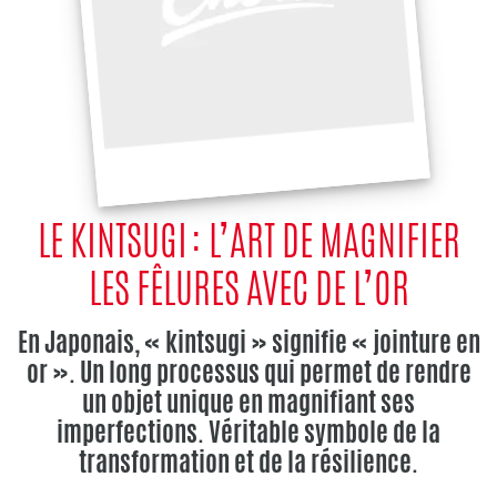
LE KINTSUGI : L’ART DE MAGNIFIER
LES FÊLURES AVEC DE L’OR
En Japonais, « kintsugi » signifie « jointure en
or ». Un long processus qui permet de rendre
un objet unique en magnifiant ses
imperfections. Véritable symbole de la
transformation et de la résilience.