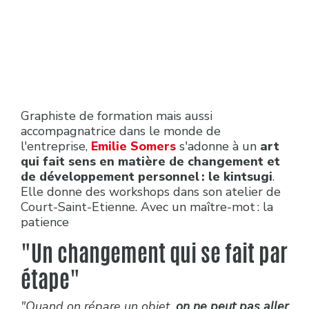
Graphiste de formation mais aussi
accompagnatrice dans le monde de
l'entreprise,
Emilie Somers
s'adonne à un
art
qui fait sens en matière de changement et
de développement personnel : le kintsugi
.
Elle donne des workshops dans son atelier de
Court-Saint-Etienne. Avec un maître-mot : la
patience
"Un changement qui se fait par
étape"
"Quand on répare un objet,
on ne peut pas aller