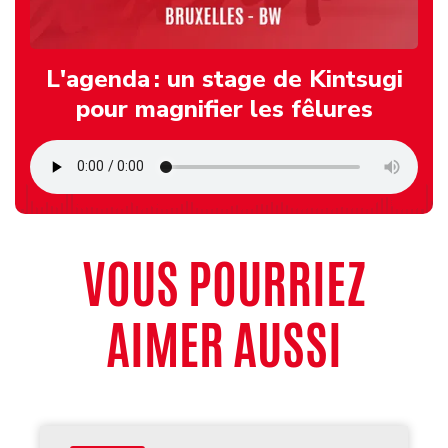
L'agenda : un stage de Kintsugi
pour magnifier les fêlures
VOUS POURRIEZ
AIMER AUSSI