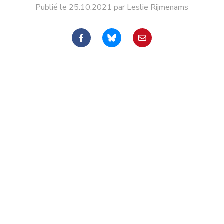
Publié le 25.10.2021 par Leslie Rijmenams