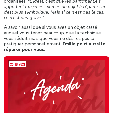
organisées.
"L'idéal, c'est que les participant.e.s
apportent eux/elles-mêmes un objet à réparer car
c'est plus symbolique. Mais si ce n'est pas le cas,
ce n'est pas grave."
A savoir aussi que si vous avez un objet cassé
auquel vous tenez beaucoup, que la technique
vous séduit mais que vous ne désirez pas la
pratiquer personnellement,
Emilie peut aussi le
réparer pour vous
.
25.10.2021