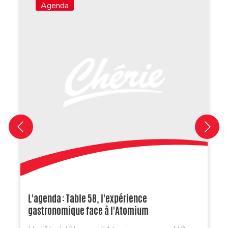
Agenda
L'agenda : Table 58, l'expérience
gastronomique face à l'Atomium