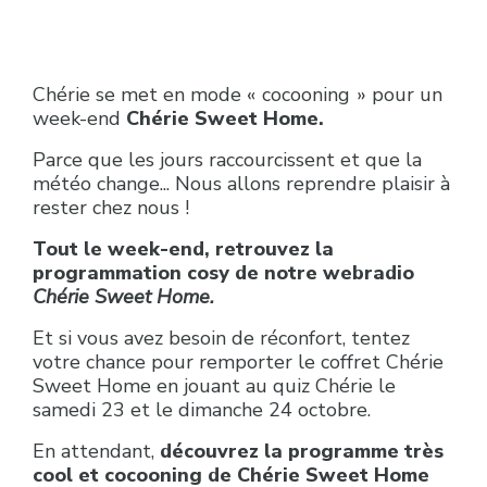
Chérie se met en mode « cocooning » pour un
week-end
Chérie Sweet Home.
Parce que les jours raccourcissent et que la
météo change... Nous allons reprendre plaisir à
rester chez nous !
Tout le week-end, retrouvez la
programmation cosy de notre webradio
Chérie Sweet Home.
Et si vous avez besoin de réconfort, tentez
votre chance pour remporter le coffret Chérie
Sweet Home en jouant au quiz Chérie le
samedi 23 et le dimanche 24 octobre.
En attendant,
découvrez la programme très
cool et cocooning de Chérie Sweet Home