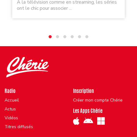
À la télévision comme en streaming, les séries
ont le chic pour associer ...
Radio
Inscription
Accueil
Créer mon compte Chérie
Actus
Les Apps Chérie
Vidéos
Titres diffusés