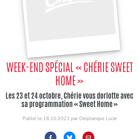
WEEK-END SPÉCIAL « CHÉRIE SWEET
HOME »
Les 23 et 24 octobre, Chérie vous dorlotte avec
sa programmation « Sweet Home »
Publié le 18.10.2021 par Delplanque Lucie