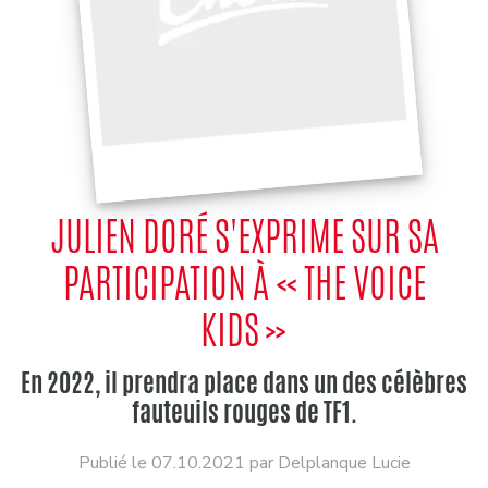
JULIEN DORÉ S'EXPRIME SUR SA
PARTICIPATION À « THE VOICE
KIDS »
En 2022, il prendra place dans un des célèbres
fauteuils rouges de TF1.
Publié le 07.10.2021 par Delplanque Lucie