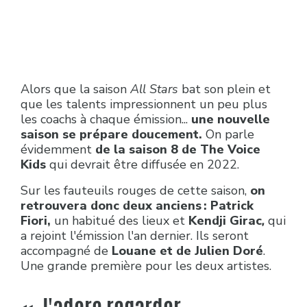
Alors que la saison
All Stars
bat son plein et
que les talents impressionnent un peu plus
les coachs à chaque émission...
une nouvelle
saison se prépare doucement.
On parle
évidemment
de la saison 8 de The Voice
Kids
qui devrait être diffusée en 2022.
Sur les fauteuils rouges de cette saison,
on
retrouvera donc deux anciens : Patrick
Fiori,
un habitué des lieux et
Kendji Girac
,
qui
a rejoint l'émission l'an dernier. Ils seront
accompagné de
Louane et de Julien Doré
.
Une grande première pour les deux artistes.