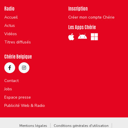
Radio
Inscription
Accueil
Créer mon compte Chérie
Actus
Les Apps Chérie
Vidéos
Titres diffusés
Chérie Belgique
Contact
Jobs
Espace presse
Publicité Web & Radio
Mentions légales
Conditions générales d'utilisation