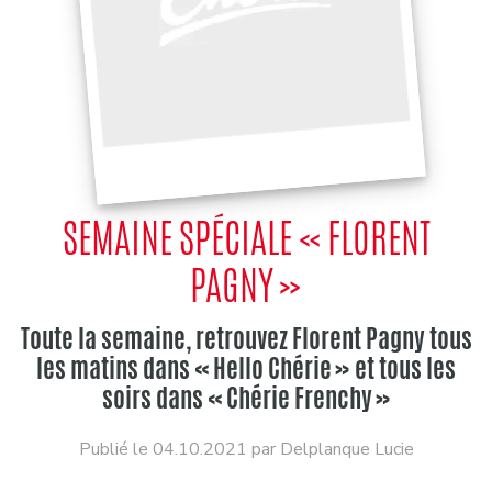
SEMAINE SPÉCIALE « FLORENT
PAGNY »
Toute la semaine, retrouvez Florent Pagny tous
les matins dans « Hello Chérie » et tous les
soirs dans « Chérie Frenchy »
Publié le 04.10.2021 par Delplanque Lucie