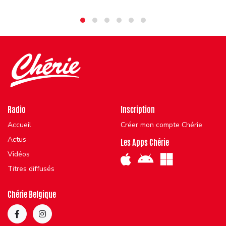
Radio
Inscription
Accueil
Créer mon compte Chérie
Actus
Les Apps Chérie
Vidéos
Titres diffusés
Chérie Belgique