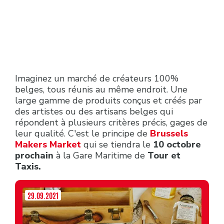
Imaginez un marché de créateurs 100%
belges, tous réunis au même endroit. Une
large gamme de produits conçus et créés par
des artistes ou des artisans belges qui
répondent à plusieurs critères précis, gages de
leur qualité. C'est le principe de
Brussels
Makers Market
qui se tiendra le
10 octobre
prochain
à la Gare Maritime de
Tour et
Taxis.
29.09.2021