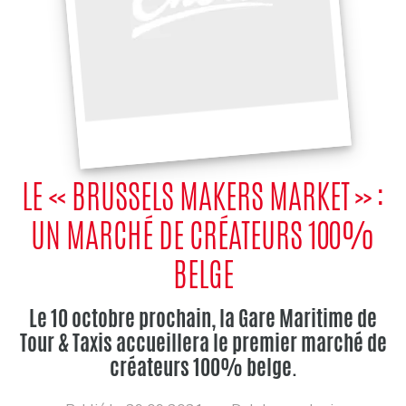
LE « BRUSSELS MAKERS MARKET » :
UN MARCHÉ DE CRÉATEURS 100%
BELGE
Le 10 octobre prochain, la Gare Maritime de
Tour & Taxis accueillera le premier marché de
créateurs 100% belge.