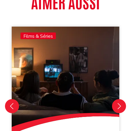
AIMER AUSSI
Films & Séries