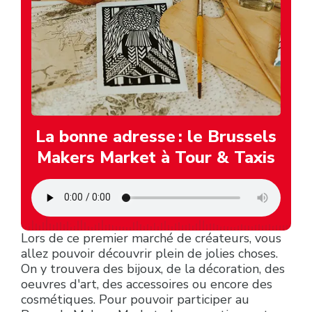
La bonne adresse : le Brussels
Makers Market à Tour & Taxis
Lors de ce premier marché de créateurs, vous
allez pouvoir découvrir plein de jolies choses.
On y trouvera des bijoux, de la décoration, des
oeuvres d'art, des accessoires ou encore des
cosmétiques. Pour pouvoir participer au