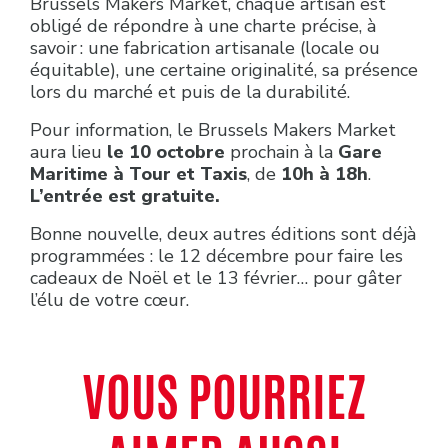
Brussels Makers Market, chaque artisan est
obligé de répondre à une charte précise, à
savoir : une fabrication artisanale (locale ou
équitable), une certaine originalité, sa présence
lors du marché et puis de la durabilité.
Pour information, le Brussels Makers Market
aura lieu
le 10 octobre
prochain à la
Gare
Maritime à Tour et Taxis
, de
10h à 18h
.
L’entrée est gratuite.
Bonne nouvelle, deux autres éditions sont déjà
programmées : le 12 décembre pour faire les
cadeaux de Noël et le 13 février… pour gâter
l’élu de votre cœur.
VOUS POURRIEZ