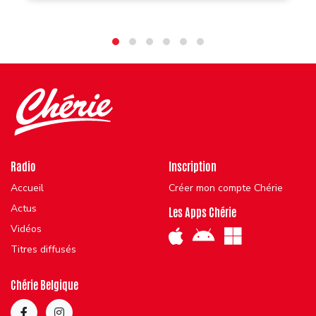
Radio
Inscription
Accueil
Créer mon compte Chérie
Actus
Les Apps Chérie
Vidéos
Titres diffusés
Chérie Belgique