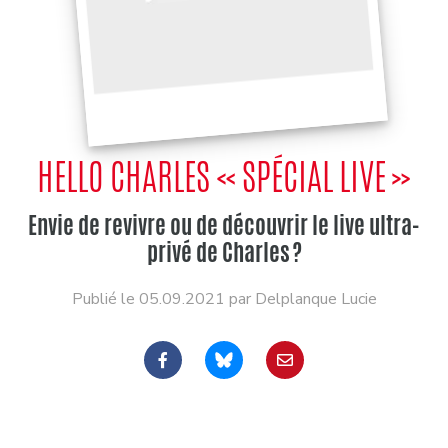
HELLO CHARLES « SPÉCIAL LIVE »
Envie de revivre ou de découvrir le live ultra-
privé de Charles ?
Publié le 05.09.2021 par Delplanque Lucie