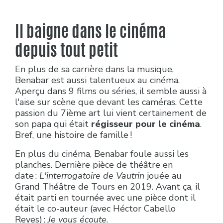
Il baigne dans le cinéma
depuis tout petit
En plus de sa carrière dans la musique,
Benabar est aussi talentueux au cinéma.
Aperçu dans 9 films ou séries, il semble aussi à
l'aise sur scène que devant les caméras. Cette
passion du 7ième art lui vient certainement de
son papa qui était
régisseur pour le cinéma
.
Bref, une histoire de famille !
En plus du cinéma, Benabar foule aussi les
planches. Dernière pièce de théâtre en
date :
L'interrogatoire de Vautrin
jouée au
Grand Théâtre de Tours en 2019. Avant ça, il
était parti en tournée avec une pièce dont il
était le co-auteur (avec Héctor Cabello
Reyes) :
Je vous écoute
.