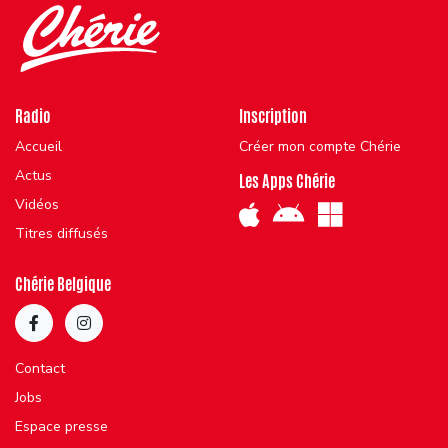
Radio
Inscription
Accueil
Créer mon compte Chérie
Actus
Les Apps Chérie
Vidéos
Titres diffusés
Chérie Belgique
Contact
Jobs
Espace presse