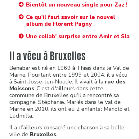
Bientôt un nouveau single pour Zaz !
Ce qu'il faut savoir sur le nouvel
album de Florent Pagny
Une collab' surprise entre Amir et Sia
Il a vécu à Bruxelles
Benabar est né en 1969 à Thiais dans le Val de
Marne. Pourtant entre 1999 et 2004, il a vécu
à Saint-Josse-ten-Noode. Il vivait à la
rue des
Moissons
. C'est d'ailleurs dans cette
commune de Bruxelles qu'il a rencontré sa
compagne, Stéphanie. Mariés dans le Val de
Marne en 2010, ils ont eu 2 enfants : Manolo et
Ludmilla.
Il a d'ailleurs consacré une chanson à sa belle
ville de
Bruxelles
.