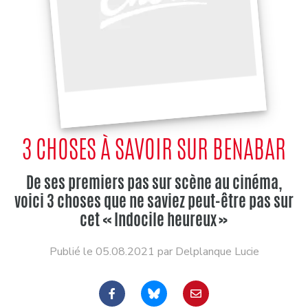
3 CHOSES À SAVOIR SUR BENABAR
De ses premiers pas sur scène au cinéma,
voici 3 choses que ne saviez peut-être pas sur
cet « Indocile heureux »
Publié le 05.08.2021 par Delplanque Lucie