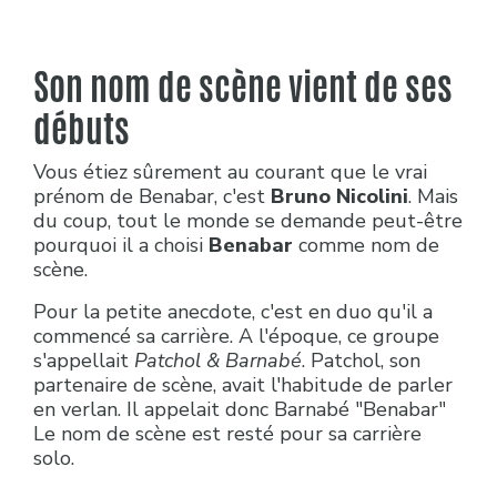
Son nom de scène vient de ses
débuts
Vous étiez sûrement au courant que le vrai
prénom de Benabar, c'est
Bruno Nicolini
. Mais
du coup, tout le monde se demande peut-être
pourquoi il a choisi
Benabar
comme nom de
scène.
Pour la petite anecdote, c'est en duo qu'il a
commencé sa carrière. A l'époque, ce groupe
s'appellait
Patchol & Barnabé
. Patchol, son
partenaire de scène, avait l'habitude de parler
en verlan. Il appelait donc Barnabé "Benabar"
Le nom de scène est resté pour sa carrière
solo.