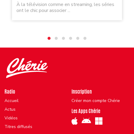
À la télévision comme en streaming, les séries
ont le chic pour associer ...
Radio
Inscription
Accueil
Créer mon compte Chérie
Actus
Les Apps Chérie
Vidéos
Titres diffusés