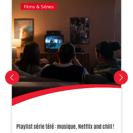
Films & Séries
Playlist série télé : musique, Netflix and chill !