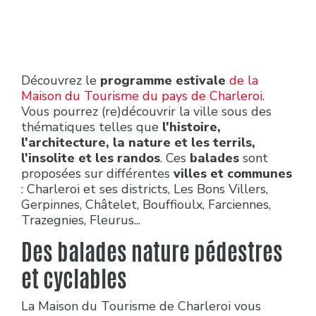
Découvrez le
programme estivale
de la
Maison du Tourisme du pays de Charleroi
.
Vous pourrez (re)découvrir la ville sous des
thématiques telles que
l'histoire,
l'architecture, la nature et les terrils,
l'insolite et les randos
. Ces
balades
sont
proposées sur différentes
villes et communes
: Charleroi et ses districts, Les Bons Villers,
Gerpinnes, Châtelet, Bouffioulx, Farciennes,
Trazegnies, Fleurus...
Des balades nature pédestres
et cyclables
La Maison du Tourisme de Charleroi vous