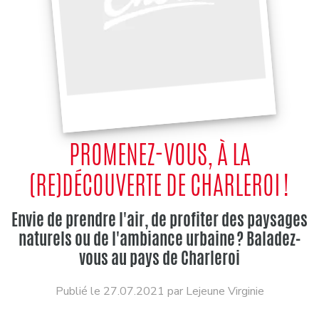
PROMENEZ-VOUS, À LA
(RE)DÉCOUVERTE DE CHARLEROI !
Envie de prendre l'air, de profiter des paysages
naturels ou de l'ambiance urbaine ? Baladez-
vous au pays de Charleroi
Publié le 27.07.2021 par Lejeune Virginie