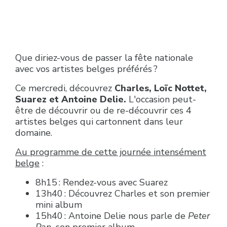
Que diriez-vous de passer la fête nationale
avec vos artistes belges préférés ?
Ce mercredi, découvrez
Charles, Loïc Nottet,
Suarez et Antoine Delie.
L'occasion peut-
être de découvrir ou de re-découvrir ces 4
artistes belges qui cartonnent dans leur
domaine.
Au programme de cette journée intensément
belge
:
8h15 : Rendez-vous avec Suarez
13h40 : Découvrez Charles et son premier
mini album
15h40 : Antoine Delie nous parle de
Peter