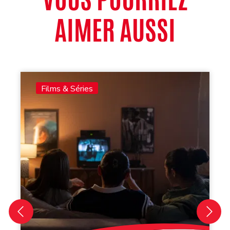
AIMER AUSSI
Films & Séries