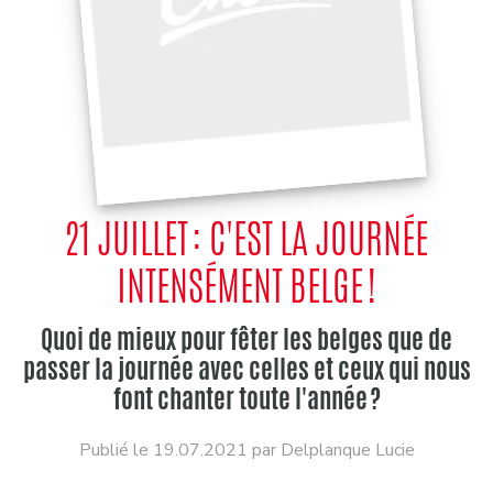
21 JUILLET : C'EST LA JOURNÉE
INTENSÉMENT BELGE !
Quoi de mieux pour fêter les belges que de
passer la journée avec celles et ceux qui nous
font chanter toute l'année ?
Publié le 19.07.2021 par Delplanque Lucie