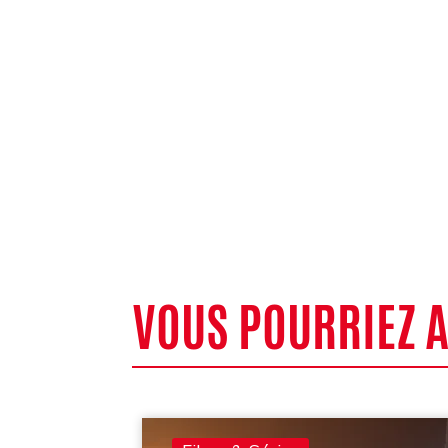
VOUS POURRIEZ 