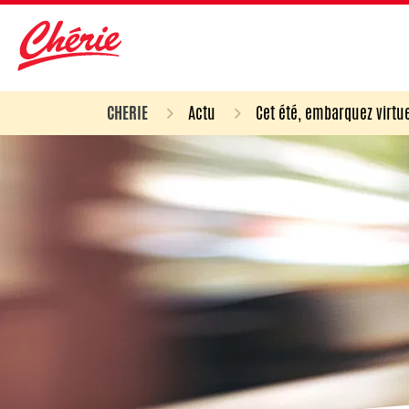
CHERIE
Actu
Cet été, embarquez virtu