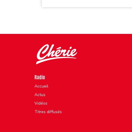
Radio
Accueil
Actus
Vidéos
Titres diffusés