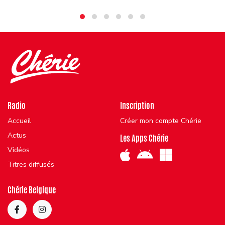
Radio
Inscription
Accueil
Créer mon compte Chérie
Actus
Les Apps Chérie
Vidéos
Titres diffusés
Chérie Belgique