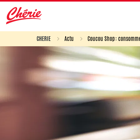
CHERIE
Actu
Coucou Shop : consomme