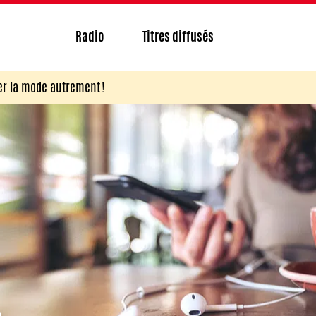
Radio
Titres diffusés
r la mode autrement !