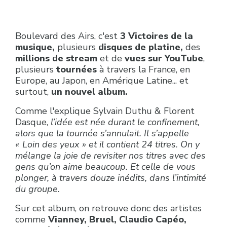
Boulevard des Airs, c'est
3 Victoires de la
musique,
plusieurs
disques de platine,
des
millions de stream
et de
vues sur YouTube
,
plusieurs
tournées
à travers la France, en
Europe, au Japon, en Amérique Latine... et
surtout,
un nouvel album.
Comme l'explique Sylvain Duthu & Florent
Dasque,
l’idée est née durant le confinement,
alors que la tournée s’annulait. Il s’appelle
« Loin des yeux » et il contient 24 titres. On y
mélange la joie de revisiter nos titres avec des
gens qu’on aime beaucoup. Et celle de vous
plonger, à travers douze inédits, dans l’intimité
du groupe.
Sur cet album, on retrouve donc des artistes
comme
Vianney, Bruel, Claudio Capéo,