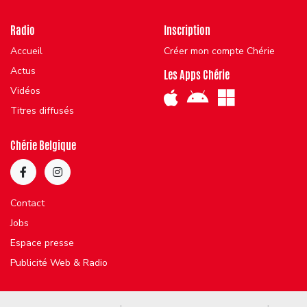
Radio
Inscription
Accueil
Créer mon compte Chérie
Actus
Les Apps Chérie
Vidéos
Titres diffusés
Chérie Belgique
Contact
Jobs
Espace presse
Publicité Web & Radio