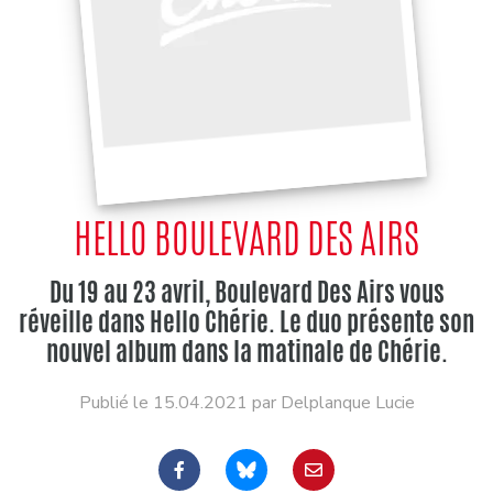
HELLO BOULEVARD DES AIRS
Du 19 au 23 avril, Boulevard Des Airs vous
réveille dans Hello Chérie. Le duo présente son
nouvel album dans la matinale de Chérie.
Publié le 15.04.2021 par Delplanque Lucie