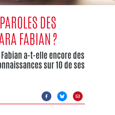
PAROLES DES
ARA FABIAN ?
Fabian a-t-elle encore des
connaissances sur 10 de ses