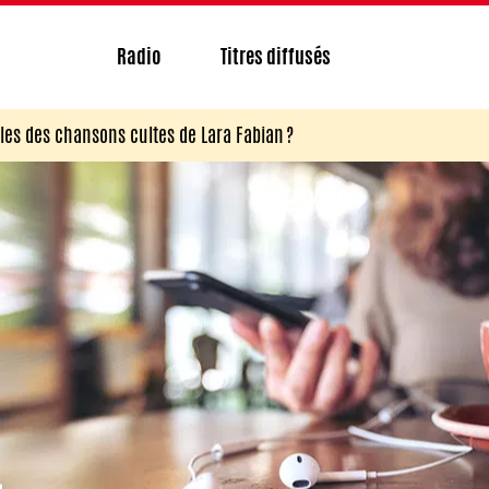
Radio
Titres diffusés
les des chansons cultes de Lara Fabian ?