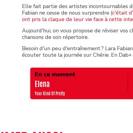
Elle fait partie des artistes incontournables d
Fabian ne cesse de nous surprendre (
c'était d
ont pris la claque de leur vie face à cette inte
Aujourd'hui, on vous propose de réviser vos c
chansons de son répertoire.
Besoin d'un peu d'entraînement ? Lara Fabian 
écouter toute la journée sur Chérie. En Dab+ 
En ce moment
Elena
Your Kind Of Pretty