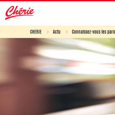
CHERIE
Actu
Connaissez-vous les paro