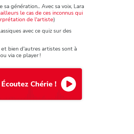
e sa génération... Avec sa voix, Lara
'ailleurs le cas de ces inconnus qui
rprétation de l'artiste
)
lassiques avec ce quiz sur des
et bien d'autres artistes sont à
ou via ce player !
Écoutez Chérie !