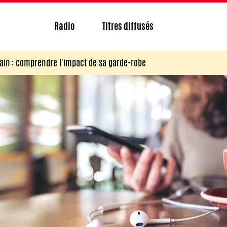
Radio
Titres diffusés
n : comprendre l'impact de sa garde-robe