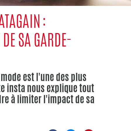
TAGAIN :
 DE SA GARDE-
a mode est l'une des plus
e insta nous explique tout
re à limiter l'impact de sa