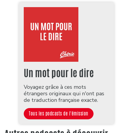
Un mot pour le dire
Voyagez grâce à ces mots
étrangers originaux qui n'ont pas
de traduction française exacte.
Tous les podcasts de l'émission