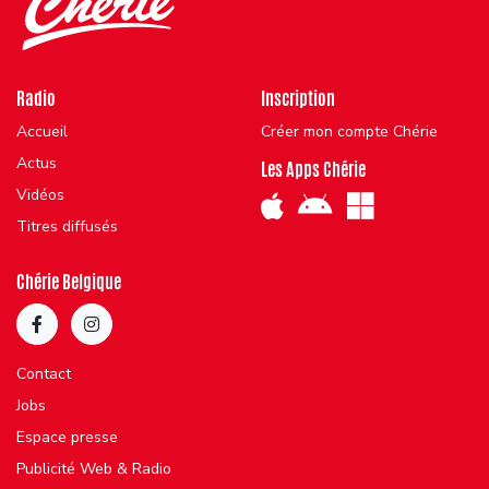
Radio
Inscription
Accueil
Créer mon compte Chérie
Actus
Les Apps Chérie
Vidéos
Titres diffusés
Chérie Belgique
Contact
Jobs
Espace presse
Publicité Web & Radio