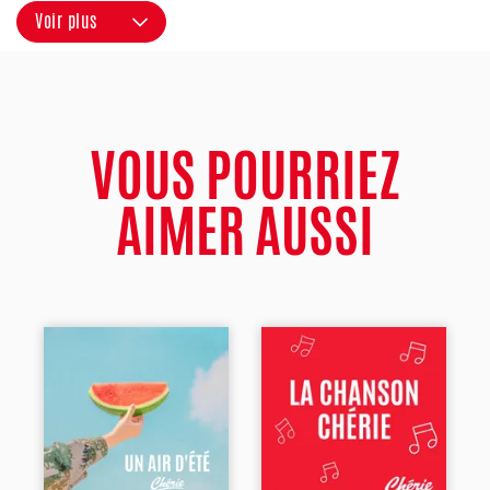
Voir plus
VOUS POURRIEZ
AIMER AUSSI