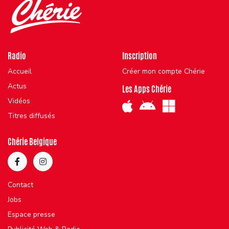
Radio
Inscription
Accueil
Créer mon compte Chérie
Actus
Les Apps Chérie
Vidéos
Titres diffusés
Chérie Belgique
Contact
Jobs
Espace presse