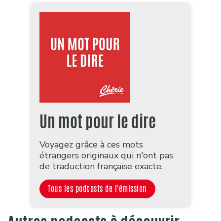
Un mot pour le dire
Voyagez grâce à ces mots
étrangers originaux qui n'ont pas
de traduction française exacte.
Tous les podcasts de l'émission