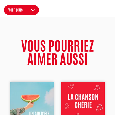
Voir plus
VOUS POURRIEZ
AIMER AUSSI