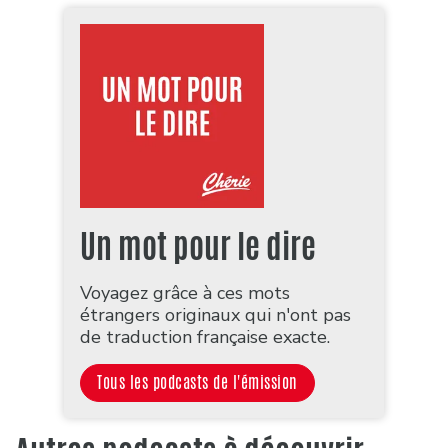
Un mot pour le dire
Voyagez grâce à ces mots
étrangers originaux qui n'ont pas
de traduction française exacte.
Tous les podcasts de l'émission