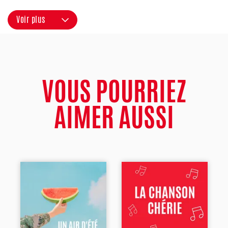
Voir plus
VOUS POURRIEZ
AIMER AUSSI