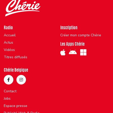
Radio
Inscription
Accueil
Créer mon compte Chérie
Actus
Les Apps Chérie
Vidéos
Titres diffusés
Chérie Belgique
Contact
Jobs
Espace presse