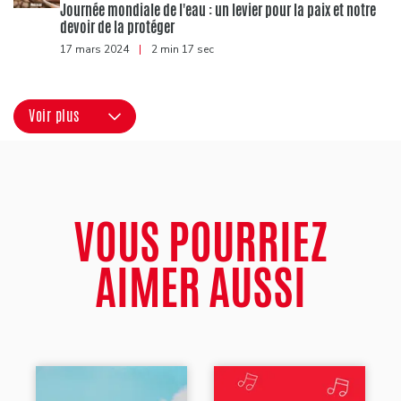
Journée mondiale de l'eau : un levier pour la paix et notre
devoir de la protéger
17 mars 2024
|
2 min 17 sec
Voir plus
VOUS POURRIEZ
AIMER AUSSI