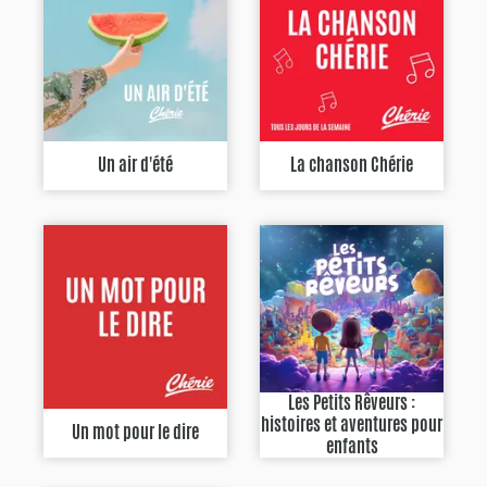
Un air d'été
La chanson Chérie
Les Petits Rêveurs :
histoires et aventures pour
Un mot pour le dire
enfants