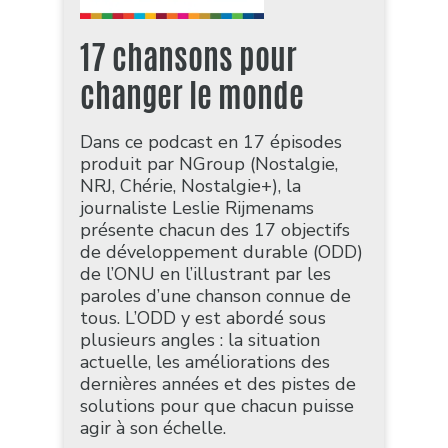
17 chansons pour
changer le monde
Dans ce podcast en 17 épisodes
produit par NGroup (Nostalgie,
NRJ, Chérie, Nostalgie+), la
journaliste Leslie Rijmenams
présente chacun des 17 objectifs
de développement durable (ODD)
de l’ONU en l’illustrant par les
paroles d’une chanson connue de
tous. L’ODD y est abordé sous
plusieurs angles : la situation
actuelle, les améliorations des
dernières années et des pistes de
solutions pour que chacun puisse
agir à son échelle.