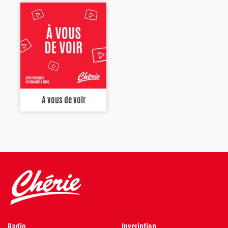
A vous de voir
Radio
Inscription