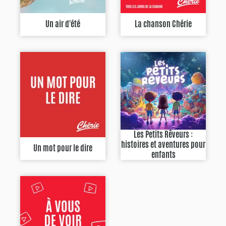
Un air d'été
La chanson Chérie
Les Petits Rêveurs :
histoires et aventures pour
Un mot pour le dire
enfants