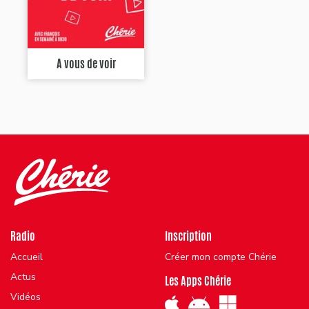
A vous de voir
Radio
Inscription
Accueil
Créer mon compte Chérie
Actus
Les Apps Chérie
Vidéos