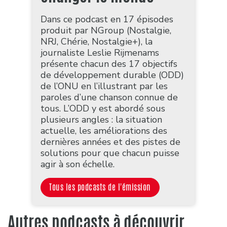
Dans ce podcast en 17 épisodes
produit par NGroup (Nostalgie,
NRJ, Chérie, Nostalgie+), la
journaliste Leslie Rijmenams
présente chacun des 17 objectifs
de développement durable (ODD)
de l’ONU en l’illustrant par les
paroles d’une chanson connue de
tous. L’ODD y est abordé sous
plusieurs angles : la situation
actuelle, les améliorations des
dernières années et des pistes de
solutions pour que chacun puisse
agir à son échelle.
Tous les podcasts de l'émission
Autres podcasts à découvrir