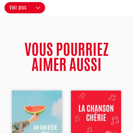
Voir plus
VOUS POURRIEZ
AIMER AUSSI