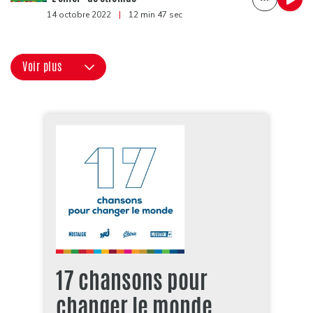
14 octobre 2022
|
12 min 47 sec
Voir plus
17 chansons pour
changer le monde