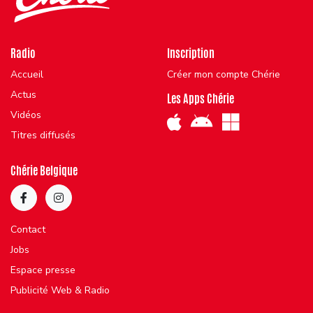
Radio
Inscription
Accueil
Créer mon compte Chérie
Actus
Les Apps Chérie
Vidéos
Titres diffusés
Chérie Belgique
Contact
Jobs
Espace presse
Publicité Web & Radio