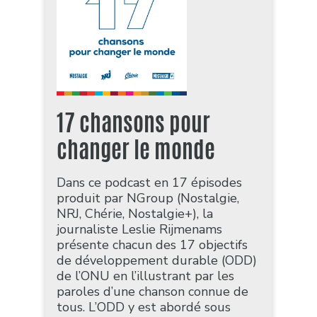
17 chansons pour
changer le monde
Dans ce podcast en 17 épisodes
produit par NGroup (Nostalgie,
NRJ, Chérie, Nostalgie+), la
journaliste Leslie Rijmenams
présente chacun des 17 objectifs
de développement durable (ODD)
de l’ONU en l’illustrant par les
paroles d’une chanson connue de
tous. L’ODD y est abordé sous