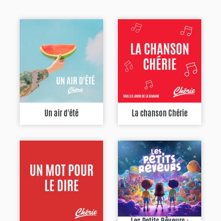
Un air d'été
La chanson Chérie