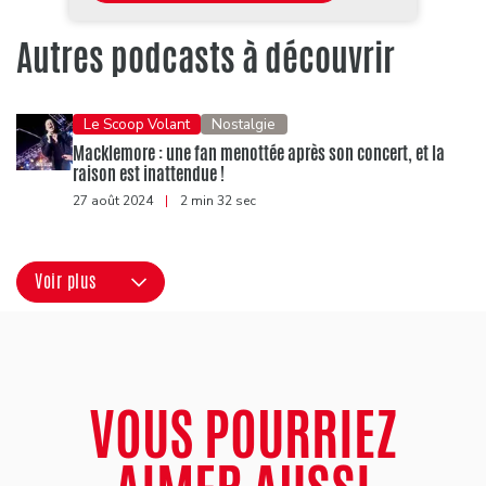
Autres podcasts à découvrir
Le Scoop Volant
Nostalgie
Macklemore : une fan menottée après son concert, et la
raison est inattendue !
27 août 2024
|
2 min 32 sec
Voir plus
VOUS POURRIEZ