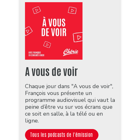
A vous de voir
Chaque jour dans "A vous de voir",
François vous présente un
programme audiovisuel qui vaut la
peine d’être vu sur vos écrans que
ce soit en salle, à la télé ou en
ligne.
Tous les podcasts de l'émission